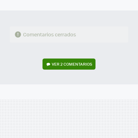
MAIL
Comentarios cerrados
VER
2 COMENTARIOS