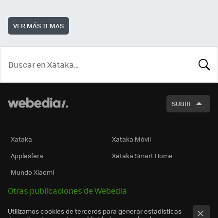
VER MÁS TEMAS
BUSCA
SUBIR
Xataka
Xataka Móvil
Applesfera
Xataka Smart Home
Mundo Xiaomi
Otras publicaciones de Webedia
Utilizamos cookies de terceros para generar estadísticas