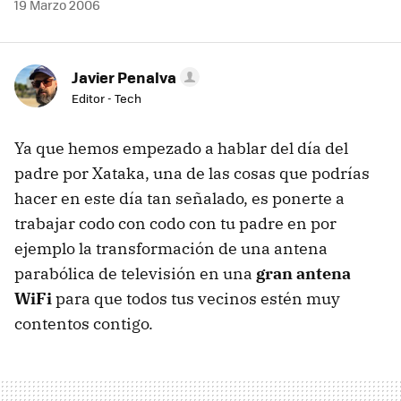
19 Marzo 2006
Javier Penalva
Editor - Tech
Ya que hemos empezado a hablar del día del
padre por Xataka, una de las cosas que podrías
hacer en este día tan señalado, es ponerte a
trabajar codo con codo con tu padre en por
ejemplo la transformación de una antena
parabólica de televisión en una
gran antena
WiFi
para que todos tus vecinos estén muy
contentos contigo.