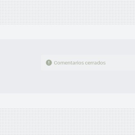
Comentarios cerrados