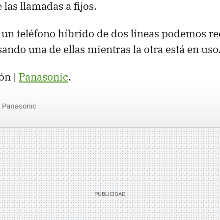
las llamadas a fijos.
 un teléfono híbrido de dos líneas podemos re
ando una de ellas mientras la otra está en uso
ón |
Panasonic
.
Panasonic