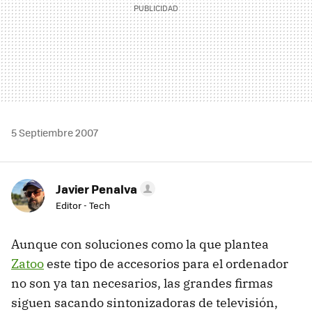
5 Septiembre 2007
Javier Penalva
Editor - Tech
Aunque con soluciones como la que plantea
Zatoo
este tipo de accesorios para el ordenador
no son ya tan necesarios, las grandes firmas
siguen sacando sintonizadoras de televisión,