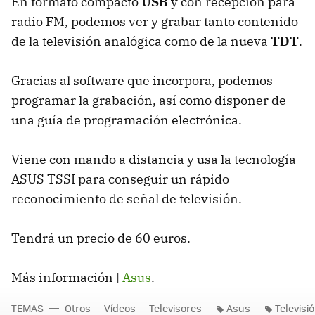
En formato compacto
USB
y con recepción para
radio FM, podemos ver y grabar tanto contenido
de la televisión analógica como de la nueva
TDT
.
Gracias al software que incorpora, podemos
programar la grabación, así como disponer de
una guía de programación electrónica.
Viene con mando a distancia y usa la tecnología
ASUS TSSI para conseguir un rápido
reconocimiento de señal de televisión.
Tendrá un precio de 60 euros.
Más información |
Asus
.
TEMAS
Otros
Vídeos
Televisores
Asus
Televisi