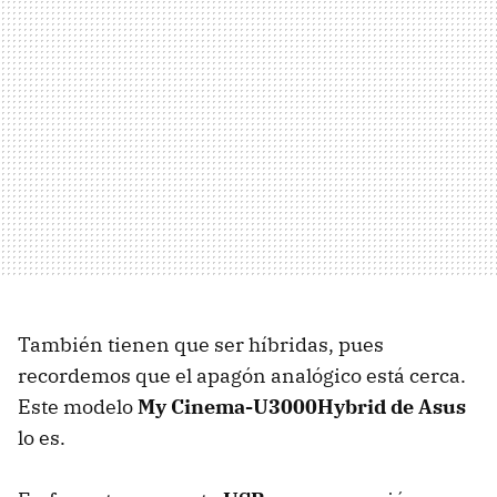
También tienen que ser híbridas, pues
recordemos que el apagón analógico está cerca.
Este modelo
My Cinema-U3000Hybrid de Asus
lo es.