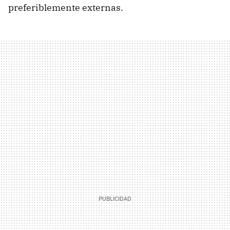
preferiblemente externas.