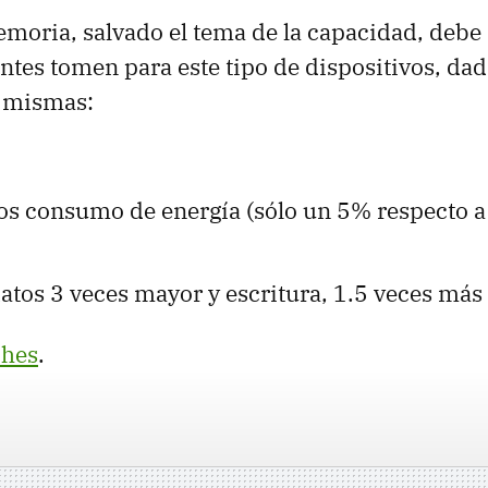
emoria, salvado el tema de la capacidad, debe 
ntes tomen para este tipo de dispositivos, dad
s mismas:
 consumo de energía (sólo un 5% respecto a
atos 3 veces mayor y escritura, 1.5 veces más
hes
.