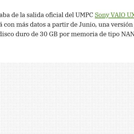
aba de la salida oficial del UMPC
Sony VAIO U
 con más datos a partir de Junio, una versió
disco duro de 30 GB por memoria de tipo NA