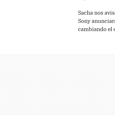
Sacha nos avis
Sony anunciará
cambiando el 