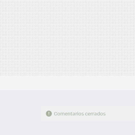
Comentarios cerrados