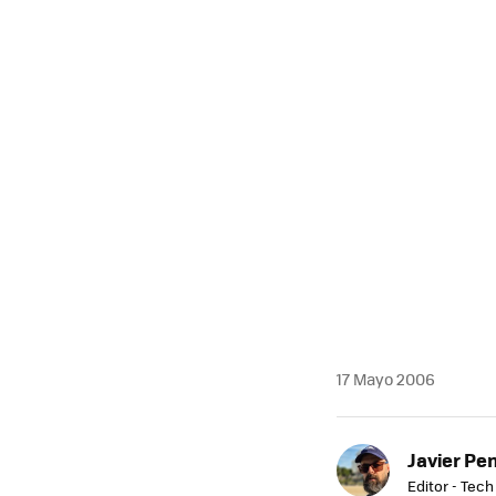
MAIL
17 Mayo 2006
Javier Pe
Editor - Tech