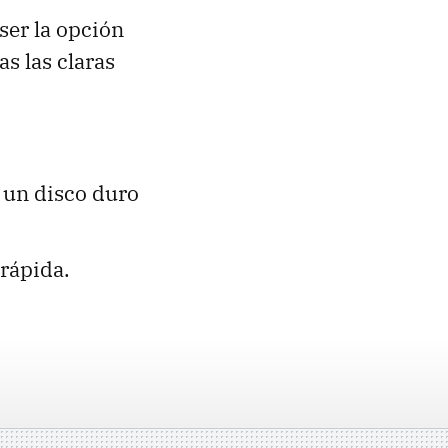
ser la opción
as las claras
 un disco duro
 rápida.