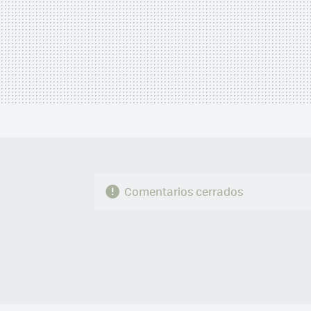
Comentarios cerrados