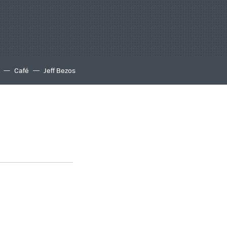
Café
Jeff Bezos