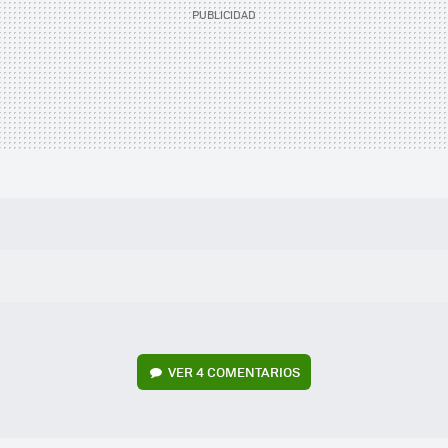
VER
4 COMENTARIOS