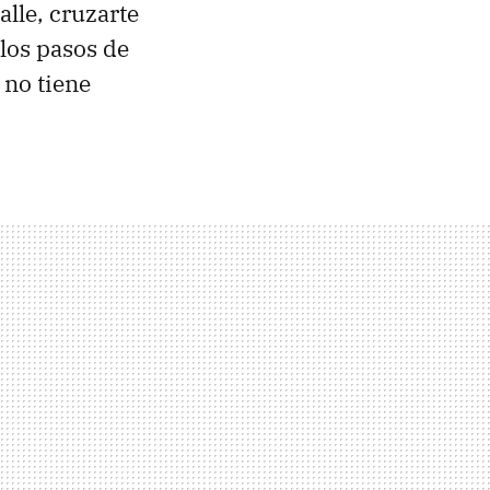
alle, cruzarte
 los pasos de
 no tiene