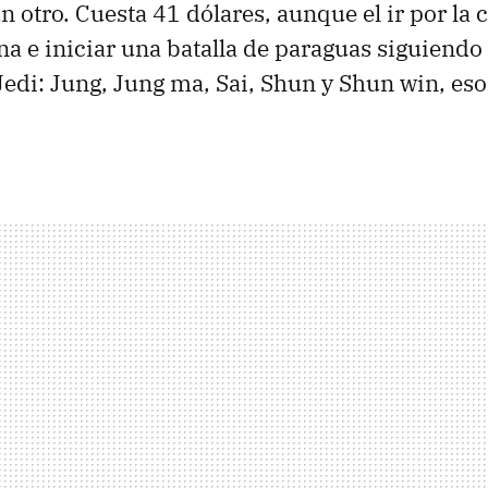
 otro. Cuesta 41 dólares, aunque el ir por la c
na e iniciar una batalla de paraguas siguiendo
 Jedi: Jung, Jung ma, Sai, Shun y Shun win, eso