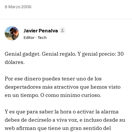
8 Marzo 2006
Javier Penalva
Editor - Tech
Genial gadget. Genial regalo. Y genial precio: 30
dólares.
Por ese dinero puedes tener uno de los
despertadores más atractivos que hemos visto
en un tiempo. O como mínimo curioso.
Y es que para saber la hora o activar la alarma
debes de decírselo a viva voz, e incluso desde su
web afirman que tiene un gran sentido del