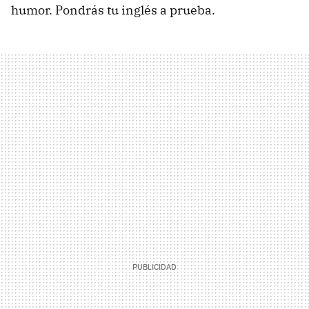
humor. Pondrás tu inglés a prueba.