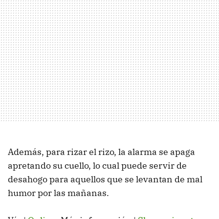
Además, para rizar el rizo, la alarma se apaga
apretando su cuello, lo cual puede servir de
desahogo para aquellos que se levantan de mal
humor por las mañanas.