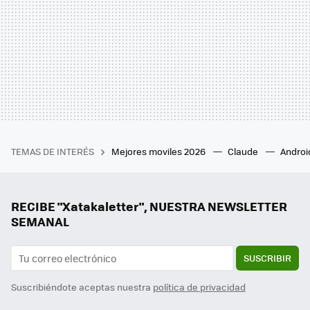
TEMAS DE INTERÉS
Mejores moviles 2026
Claude
Androi
RECIBE "Xatakaletter", NUESTRA NEWSLETTER
SEMANAL
SUSCRIBIR
Suscribiéndote aceptas nuestra
política de privacidad