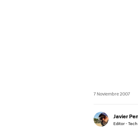
7 Noviembre 2007
Javier Pe
Editor - Tech