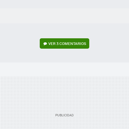
VER
3 COMENTARIOS