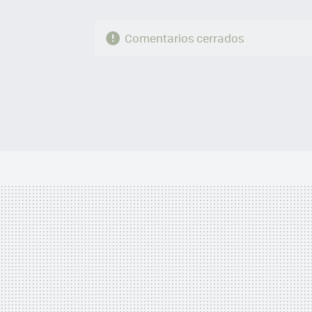
Comentarios cerrados