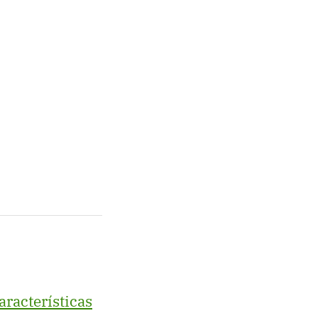
aracterísticas