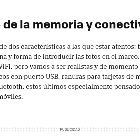
de la memoria y conecti
de dos características a las que estar atentos:
a y forma de introducir las fotos en el marco. 
iFi, pero vamos a ser realistas y de momento 
os con puerto USB, ranuras para tarjetas de 
uetooth, estos últimos especialmente pensado
móviles.