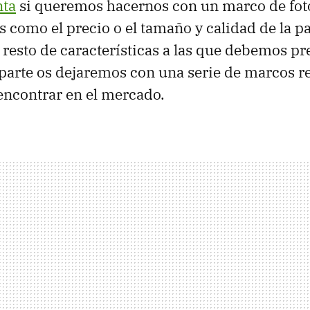
nta
si queremos hacernos con un marco de fotos
 como el precio o el tamaño y calidad de la pa
 resto de características a las que debemos pr
a parte os dejaremos con una serie de marcos
ncontrar en el mercado.