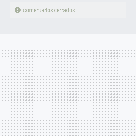
Comentarios cerrados