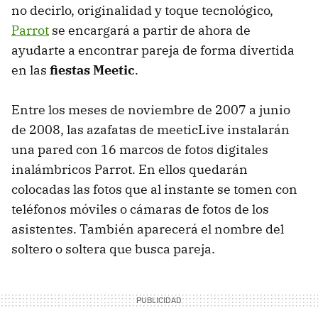
no decirlo, originalidad y toque tecnológico,
Parrot
se encargará a partir de ahora de
ayudarte a encontrar pareja de forma divertida
en las
fiestas Meetic
.
Entre los meses de noviembre de 2007 a junio
de 2008, las azafatas de meeticLive instalarán
una pared con 16 marcos de fotos digitales
inalámbricos Parrot. En ellos quedarán
colocadas las fotos que al instante se tomen con
teléfonos móviles o cámaras de fotos de los
asistentes. También aparecerá el nombre del
soltero o soltera que busca pareja.