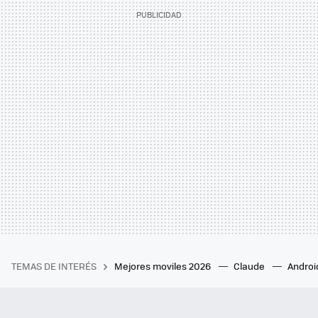
TEMAS DE INTERÉS
Mejores moviles 2026
Claude
Androi