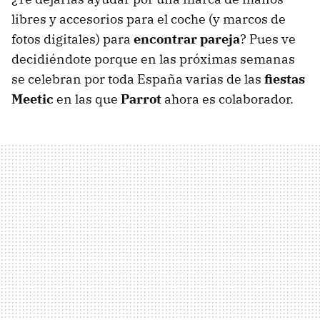
libres y accesorios para el coche (y marcos de
fotos digitales) para
encontrar pareja
? Pues ve
decidiéndote porque en las próximas semanas
se celebran por toda España varias de las
fiestas
Meetic
en las que
Parrot
ahora es colaborador.