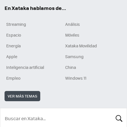
En Xataka hablamos de...
Streaming
Análisis
Espacio
Móviles
Energía
Xataka Movilidad
Apple
Samsung
Inteligencia artificial
China
Empleo
Windows 11
VER MÁS TEMAS