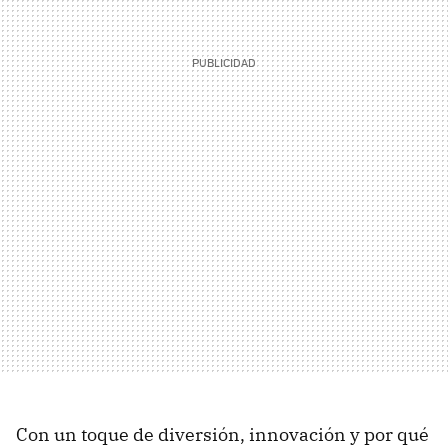
Con un toque de diversión, innovación y por qué