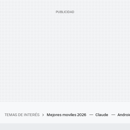
TEMAS DE INTERÉS
Mejores moviles 2026
Claude
Androi