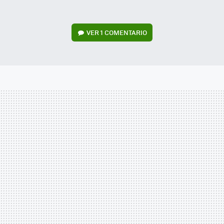
VER
1 COMENTARIO