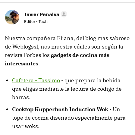
Javier Penalva
Editor - Tech
Nuestra compañera Eliana, del blog más sabroso
de Weblogssl, nos muestra cúales son según la
revista Forbes los
gadgets de cocina más
interesantes
:
Cafetera - Tassimo
- que prepara la bebida
que eligas mediante la lectura de código de
barras.
Cooktop Kupperbush Induction Wok
- Un
tope de cocina diseñado especialmente para
usar woks.