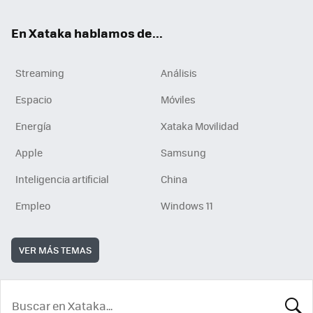
En Xataka hablamos de...
Streaming
Análisis
Espacio
Móviles
Energía
Xataka Movilidad
Apple
Samsung
Inteligencia artificial
China
Empleo
Windows 11
VER MÁS TEMAS