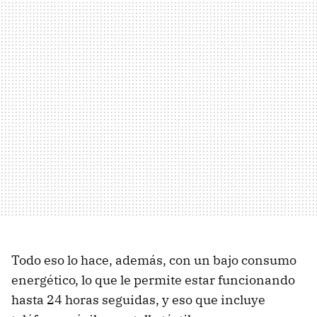
Todo eso lo hace, además, con un bajo consumo
energético, lo que le permite estar funcionando
hasta 24 horas seguidas, y eso que incluye