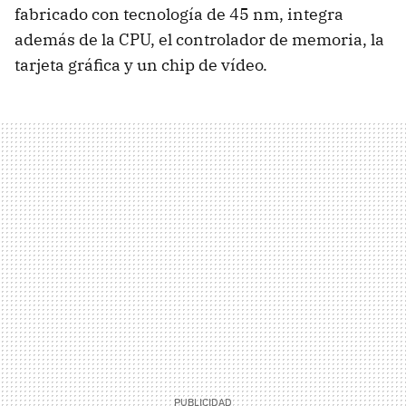
fabricado con tecnología de 45 nm, integra
además de la CPU, el controlador de memoria, la
tarjeta gráfica y un chip de vídeo.