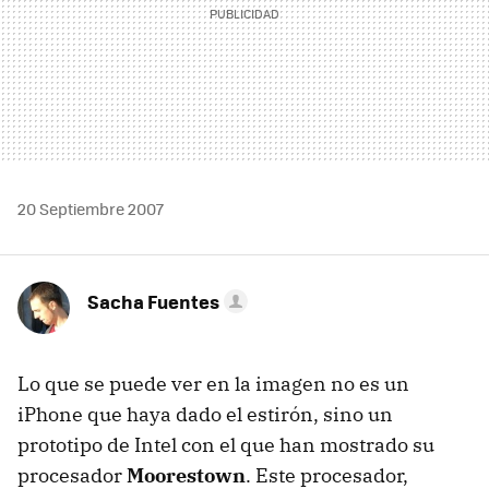
20 Septiembre 2007
Sacha Fuentes
Lo que se puede ver en la imagen no es un
iPhone que haya dado el estirón, sino un
prototipo de Intel con el que han mostrado su
procesador
Moorestown
. Este procesador,