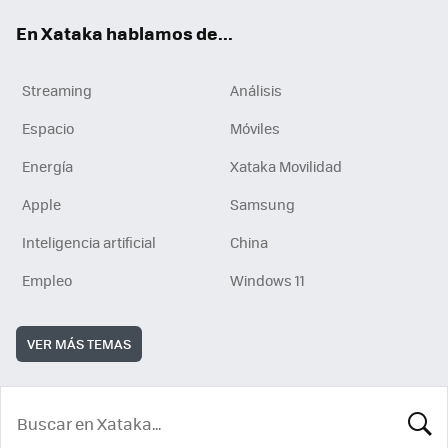
En Xataka hablamos de...
Streaming
Análisis
Espacio
Móviles
Energía
Xataka Movilidad
Apple
Samsung
Inteligencia artificial
China
Empleo
Windows 11
VER MÁS TEMAS