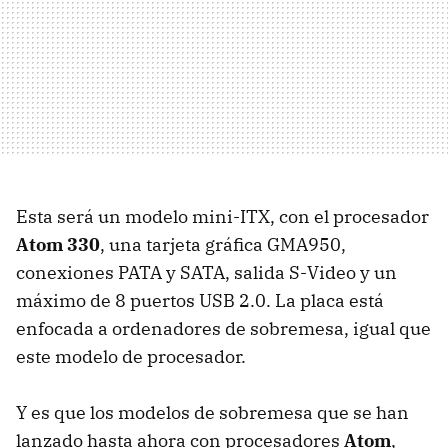
Esta será un modelo mini-ITX, con el procesador
Atom 330
, una tarjeta gráfica GMA950,
conexiones PATA y SATA, salida S-Video y un
máximo de 8 puertos USB 2.0. La placa está
enfocada a ordenadores de sobremesa, igual que
este modelo de procesador.
Y es que los modelos de sobremesa que se han
lanzado hasta ahora con procesadores
Atom
,