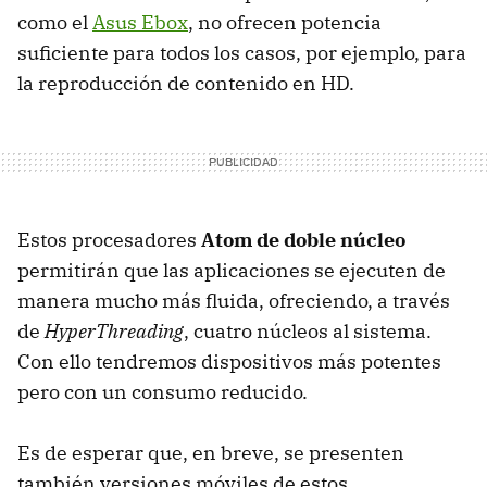
como el
Asus Ebox
, no ofrecen potencia
suficiente para todos los casos, por ejemplo, para
la reproducción de contenido en HD.
Estos procesadores
Atom de doble núcleo
permitirán que las aplicaciones se ejecuten de
manera mucho más fluida, ofreciendo, a través
de
HyperThreading
, cuatro núcleos al sistema.
Con ello tendremos dispositivos más potentes
pero con un consumo reducido.
Es de esperar que, en breve, se presenten
también versiones móviles de estos