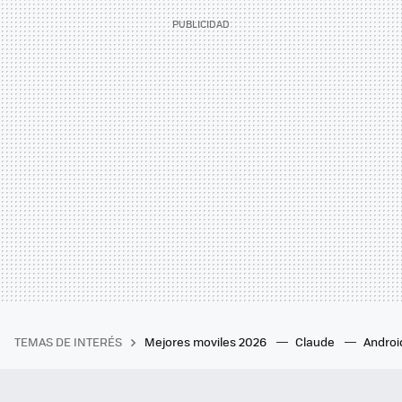
TEMAS DE INTERÉS
Mejores moviles 2026
Claude
Androi