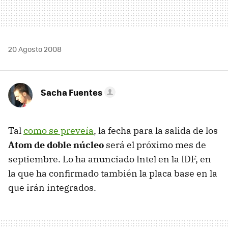
20 Agosto 2008
Sacha Fuentes
Tal
como se preveía
, la fecha para la salida de los
Atom de doble núcleo
será el próximo mes de
septiembre. Lo ha anunciado Intel en la IDF, en
la que ha confirmado también la placa base en la
que irán integrados.