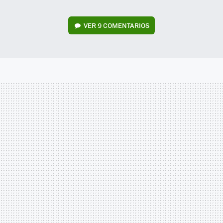
VER
9 COMENTARIOS