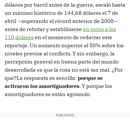
dólares por barril antes de la guerra, escaló hasta
un máximo histórico de 144,68 dólares el 7 de
abril —superando el récord anterior de 2008—
antes de rebotar y estabilizarse
en torno a los
110 dólares
en el momento de redactar este
reportaje. Un aumento superior al 50% sobre los
niveles previos al conflicto. Y sin embargo, la
percepción general en buena parte del mundo
desarrollada es que la cosa no está tan mal. ¿Por
qué?La respuesta es sencilla:
porque se
activaron los amortiguadores
. Y porque los
amortiguadores se están agotando.