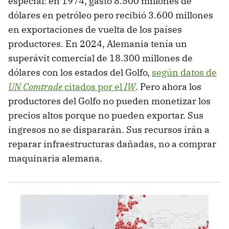
especial: en 1974, gastó 8.500 millones de
dólares en petróleo pero recibió 3.600 millones
en exportaciones de vuelta de los países
productores. En 2024, Alemania tenía un
superávit comercial de 18.300 millones de
dólares con los estados del Golfo,
según datos de
UN Comtrade
citados por el
IW
. Pero ahora los
productores del Golfo no pueden monetizar los
precios altos porque no pueden exportar. Sus
ingresos no se dispararán. Sus recursos irán a
reparar infraestructuras dañadas, no a comprar
maquinaria alemana.