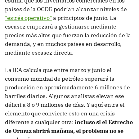
estima que los inventarios comerciales en los
países de la OCDE podrían alcanzar niveles de
"estrés operativo"
a principios de junio. La
escasez empezará a gestionarse mediante
precios más altos que fuerzan la reducción de la
demanda, y en muchos países en desarrollo,
mediante escasez directa.
La IEA calcula que entre marzo y junio el
consumo mundial de petróleo superará la
producción en aproximadamente 6 millones de
barriles diarios. Algunos analistas elevan ese
déficit a 8 o 9 millones de días. Y aquí entra el
elemento que convierte esto en una crisis
diferente a cualquier otra:
incluso si el Estrecho
de Ormuz abrirá mañana, el problema no se