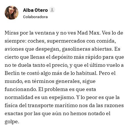
Alba Otero
Colaboradora
Miras por la ventana y no ves Mad Max. Ves lo de
siempre: coches, supermercados con comida,
aviones que despegan, gasolineras abiertas. Es
cierto que llenas el depósito más rápido para que
no te duela tanto el precio, y que el último vuelo a
Berlín te costó algo más de lo habitual. Pero el
mundo, en términos generales, sigue
funcionando. El problema es que esta
normalidad es un espejismo. Y lo peor es que la
física del transporte marítimo nos da las razones
exactas por las que aún no hemos notado el
golpe.