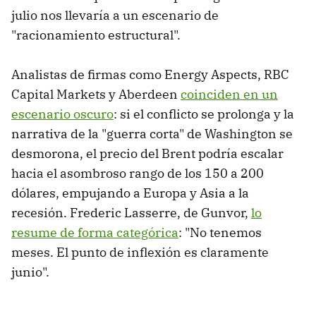
julio nos llevaría a un escenario de
"racionamiento estructural".
Analistas de firmas como Energy Aspects, RBC
Capital Markets y Aberdeen
coinciden en un
escenario oscuro
: si el conflicto se prolonga y la
narrativa de la "guerra corta" de Washington se
desmorona, el precio del Brent podría escalar
hacia el asombroso rango de los 150 a 200
dólares, empujando a Europa y Asia a la
recesión. Frederic Lasserre, de Gunvor,
lo
resume de forma categórica
: "No tenemos
meses. El punto de inflexión es claramente
junio".