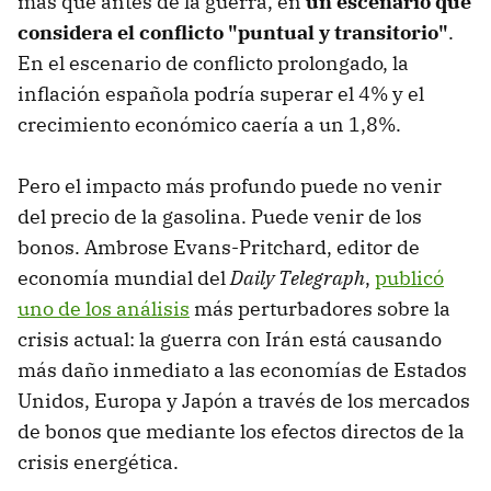
más que antes de la guerra, en
un escenario que
considera el conflicto "puntual y transitorio"
.
En el escenario de conflicto prolongado, la
inflación española podría superar el 4% y el
crecimiento económico caería a un 1,8%.
Pero el impacto más profundo puede no venir
del precio de la gasolina. Puede venir de los
bonos. Ambrose Evans-Pritchard, editor de
economía mundial del
Daily Telegraph
,
publicó
uno de los análisis
más perturbadores sobre la
crisis actual: la guerra con Irán está causando
más daño inmediato a las economías de Estados
Unidos, Europa y Japón a través de los mercados
de bonos que mediante los efectos directos de la
crisis energética.