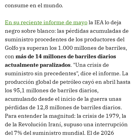
consume en el mundo.
En su reciente informe de mayo
la IEA lo deja
negro sobre blanco: las pérdidas acumuladas de
suministro procedentes de los productores del
Golfo ya superan los 1.000 millones de barriles,
con
más de 14 millones de barriles diarios
actualmente paralizados
. "Una crisis de
suministro sin precedentes", dice el informe. La
producción global de petróleo cayó en abril hasta
los 95,1 millones de barriles diarios,
acumulando desde el inicio de la guerra unas
pérdidas de 12,8 millones de barriles diarios.
Para entender la magnitud: la crisis de 1979, la
de la Revolución Iraní, supuso una interrupción
del 7% del suministro mundial. El de 2026