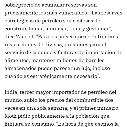
sobreprecio de acumular reservas son
precisamente los más vulnerables. "Las reservas
estratégicas de petróleo son costosas de
construir, llenar, financiar, rotar y gestionar",
dice Waleed. "Para los países que se enfrentan a
restricciones de divisas, presiones para el
servicio de la deuda y facturas de importación de
alimentos, mantener millones de barriles
almacenados puede parecer un lujo, incluso
cuando es estratégicamente necesario".
India, tercer mayor importador de petróleo del
mundo, subió los precios del combustible dos
veces en una sola semana, y el primer ministro
Modi pidió públicamente a la población que
limitara su consumo. "Es hora de que usemos la