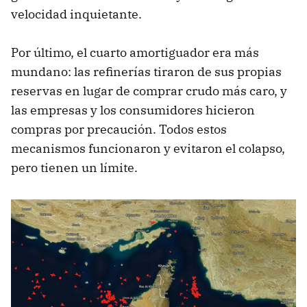
velocidad inquietante.
Por último, el cuarto amortiguador era más
mundano: las refinerías tiraron de sus propias
reservas en lugar de comprar crudo más caro, y
las empresas y los consumidores hicieron
compras por precaución. Todos estos
mecanismos funcionaron y evitaron el colapso,
pero tienen un límite.