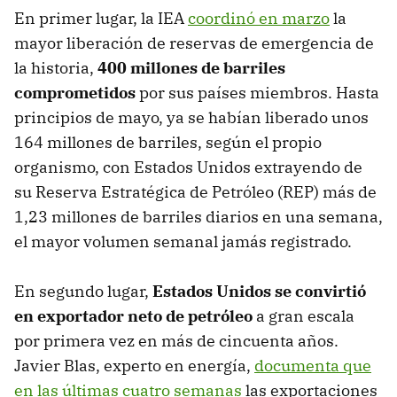
En primer lugar, la IEA
coordinó en marzo
la
mayor liberación de reservas de emergencia de
la historia,
400 millones de barriles
comprometidos
por sus países miembros. Hasta
principios de mayo, ya se habían liberado unos
164 millones de barriles, según el propio
organismo, con Estados Unidos extrayendo de
su Reserva Estratégica de Petróleo (REP) más de
1,23 millones de barriles diarios en una semana,
el mayor volumen semanal jamás registrado.
En segundo lugar,
Estados Unidos se convirtió
en exportador neto de petróleo
a gran escala
por primera vez en más de cincuenta años.
Javier Blas, experto en energía,
documenta que
en las últimas cuatro semanas
las exportaciones