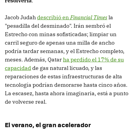
resolvería
.
Jacob Judah
describió en
Financial Times
la
"pesadilla del desminado". Irán sembró el
Estrecho con minas sofisticadas; limpiar un
carril seguro de apenas una milla de ancho
podría tardar semanas, y el Estrecho completo,
meses. Además, Qatar
ha perdido el 17% de su
capacidad
de gas natural licuado, y las
reparaciones de estas infraestructuras de alta
tecnología podrían demorarse hasta cinco años.
La escasez, hasta ahora imaginaria, está a punto
de volverse real.
El verano, el gran acelerador