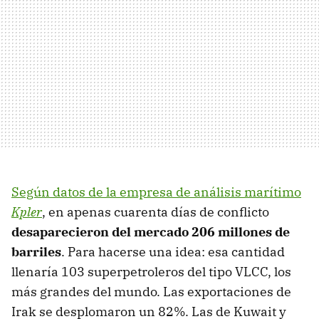
Según datos de la empresa de análisis marítimo
Kpler
, en apenas cuarenta días de conflicto
desaparecieron del mercado 206 millones de
barriles
. Para hacerse una idea: esa cantidad
llenaría 103 superpetroleros del tipo VLCC, los
más grandes del mundo. Las exportaciones de
Irak se desplomaron un 82%. Las de Kuwait y