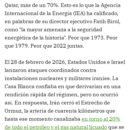
Qatar, más de un 70%. Esto es lo que la Agencia
Internacional de la Energía (IEA) ha calificado,
en palabras de su director ejecutivo Fatih Birol,
como "la mayor amenaza a la seguridad
energética de la historia". Peor que 1973. Peor
que 1979. Peor que 2022 juntas.
El 28 de febrero de 2026, Estados Unidos e Israel
lanzaron ataques coordinados contra
instalaciones nucleares y militares iraníes. La
Casa Blanca confiaba en que derivarían en una
rendición rápida del régimen, pero no ocurrió
así. En respuesta, Irán cerró el Estrecho de
Ormuz, la arteria de cuarenta kilómetros que
hasta ese momento canalizaba
en torno al 20%
de todo el petróleo y el gas natural licuado
que se