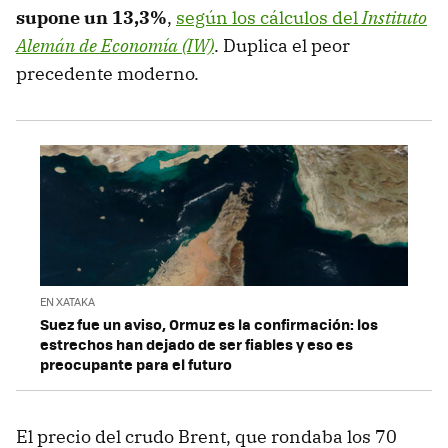
supone un 13,3%
,
según los cálculos del
Instituto
Alemán de Economía (IW)
. Duplica el peor
precedente moderno.
EN XATAKA
Suez fue un aviso, Ormuz es la confirmación: los
estrechos han dejado de ser fiables y eso es
preocupante para el futuro
El precio del crudo Brent, que rondaba los 70