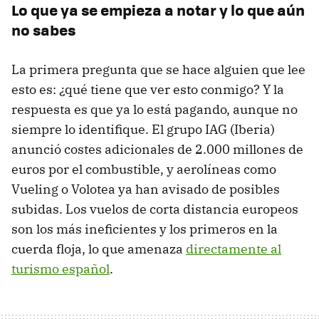
Lo que ya se empieza a notar y lo que aún
no sabes
La primera pregunta que se hace alguien que lee
esto es: ¿qué tiene que ver esto conmigo? Y la
respuesta es que ya lo está pagando, aunque no
siempre lo identifique. El grupo IAG (Iberia)
anunció costes adicionales de 2.000 millones de
euros por el combustible, y aerolíneas como
Vueling o Volotea ya han avisado de posibles
subidas. Los vuelos de corta distancia europeos
son los más ineficientes y los primeros en la
cuerda floja, lo que amenaza
directamente al
turismo español
.