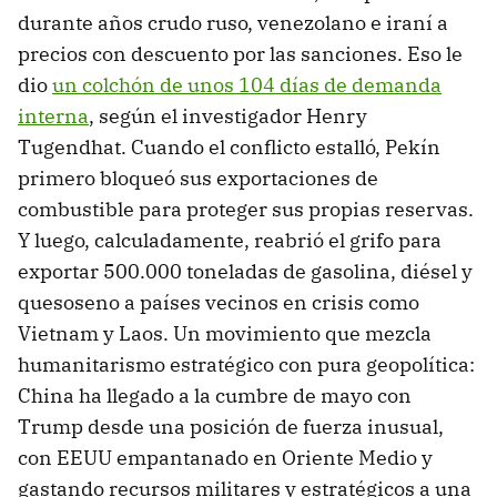
durante años crudo ruso, venezolano e iraní a
precios con descuento por las sanciones. Eso le
dio
un colchón de unos 104 días de demanda
interna
, según el investigador Henry
Tugendhat. Cuando el conflicto estalló, Pekín
primero bloqueó sus exportaciones de
combustible para proteger sus propias reservas.
Y luego, calculadamente, reabrió el grifo para
exportar 500.000 toneladas de gasolina, diésel y
quesoseno a países vecinos en crisis como
Vietnam y Laos. Un movimiento que mezcla
humanitarismo estratégico con pura geopolítica:
China ha llegado a la cumbre de mayo con
Trump desde una posición de fuerza inusual,
con EEUU empantanado en Oriente Medio y
gastando recursos militares y estratégicos a una