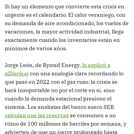
Si hay un elemento que convierte esta crisis en
urgente es el calendario. El calor veraniego, con
su demanda de aire acondicionado, los vuelos de
vacaciones, la mayor actividad industrial, llega
exactamente cuando los inventarios están en
mínimos de varios años.
Jorge León, de Rystad Energy,
lo explicó a
elDiario.es
con una analogía clara recordando lo
que pasó en 2022 con el gas ruso: la crisis se
hará insoportable no por el corte en sí, sino
cuando la demanda estacional presione el
sistema. Los analistas del banco sueco SEB
calculan que las reservas
se consumen a un
ritmo de 100 millones de barriles por semana, y
advierten de que un cierre prolongado hasta