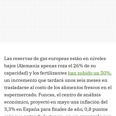
Las reservas de gas europeas están en niveles
bajos (Alemania apenas roza el 26% de su
capacidad) y los fertilizantes
han subido un 50%
,
un incremento que tardará unos seis meses en
trasladarse al costo de los alimentos frescos en el
supermercado.
Funcas, el centro de análisis
económico, proyectó en mayo una inflación del
3,3% en España para finales de año, 0,8 puntos