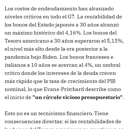
Los costos de endeudamiento han alcanzado
niveles críticos en todo el G7. La rentabilidad de
los bonos del Estado japonés a 30 años alcanzó
un máximo histórico del 4,16%. Los bonos del
Tesoro americano a 30 años superaron el 5,15%,
el nivel más alto desde la era posterior a la
pandemia bajo Biden. Los bonos franceses e
italianos a 10 años se acercan al 4%, un umbral
crítico donde los intereses de la deuda crecen
más rápido que la tasa de crecimiento del PIB
nominal, lo que Evans-Pritchard describe como
el inicio de
"un círculo vicioso presupuestario"
.
Esto no es un tecnicismo financiero. Tiene
consecuencias directas: si las rentabilidades de