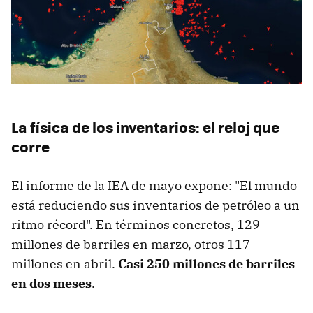
La física de los inventarios: el reloj que
corre
El informe de la IEA de mayo expone: "El mundo
está reduciendo sus inventarios de petróleo a un
ritmo récord". En términos concretos, 129
millones de barriles en marzo, otros 117
millones en abril.
Casi 250 millones de barriles
en dos meses
.