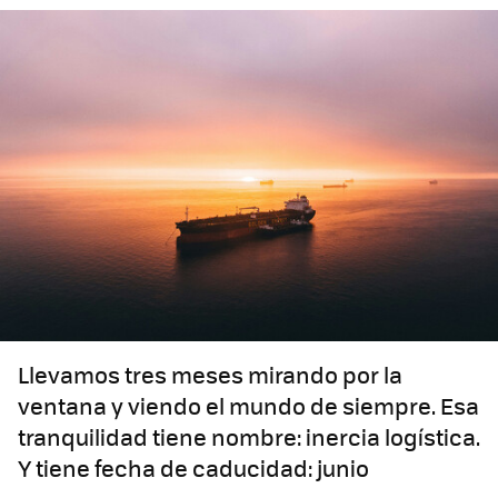
Llevamos tres meses mirando por la
ventana y viendo el mundo de siempre. Esa
tranquilidad tiene nombre: inercia logística.
Y tiene fecha de caducidad: junio