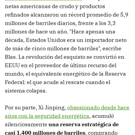
netas americanas de crudo y productos
refinados alcanzaron un récord promedio de 5,9
millones de barriles diarios, frente a los 3,3
millones de hace un año. "Hace apenas una
década, Estados Unidos era un importador neto
de más de cinco millones de barriles", escribe
Blas. La revolución del esquisto se convirtió en
EEUU en el proveedor de último recurso del
mundo, el equivalente energético de la Reserva
Federal: el que acude al rescate cuando el
sistema colapsa.
Por su parte, Xi Jinping,
obsesionado desde hace
años con la seguridad energética
, acumuló
silenciosamente
una reserva estratégica de
casi 1.400 millones de barriles
, comprando