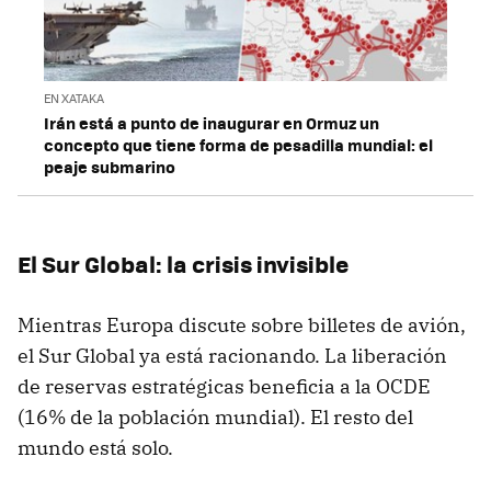
EN XATAKA
Irán está a punto de inaugurar en Ormuz un
concepto que tiene forma de pesadilla mundial: el
peaje submarino
El Sur Global: la crisis invisible
Mientras Europa discute sobre billetes de avión,
el Sur Global ya está racionando. La liberación
de reservas estratégicas beneficia a la OCDE
(16% de la población mundial). El resto del
mundo está solo.