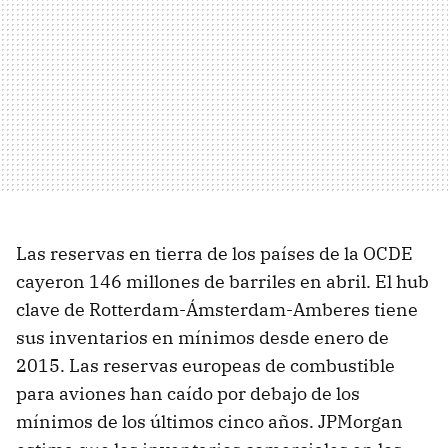
Las reservas en tierra de los países de la OCDE
cayeron 146 millones de barriles en abril. El hub
clave de Rotterdam-Ámsterdam-Amberes tiene
sus inventarios en mínimos desde enero de
2015. Las reservas europeas de combustible
para aviones han caído por debajo de los
mínimos de los últimos cinco años. JPMorgan