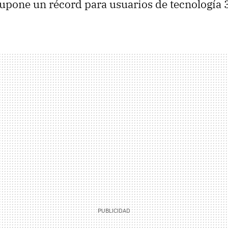
 supone un récord para usuarios de tecnología 