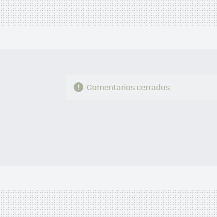
Comentarios cerrados