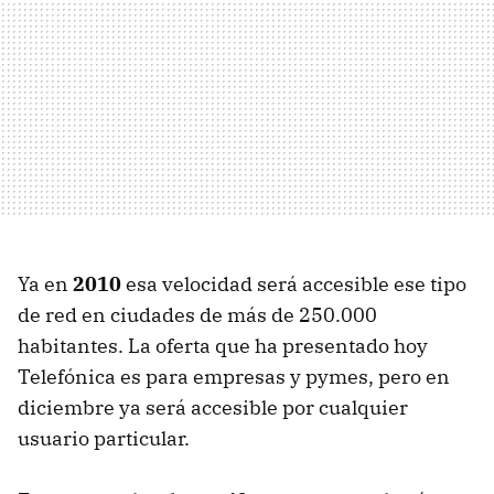
Ya en
2010
esa velocidad será accesible ese tipo
de red en ciudades de más de 250.000
habitantes. La oferta que ha presentado hoy
Telefónica es para empresas y pymes, pero en
diciembre ya será accesible por cualquier
usuario particular.