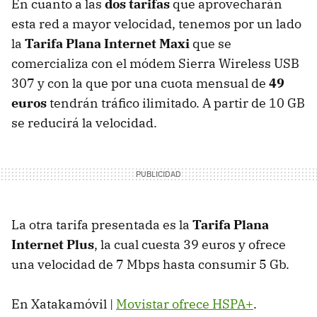
En cuanto a las
dos tarifas
que aprovecharán
esta red a mayor velocidad, tenemos por un lado
la
Tarifa Plana Internet Maxi
que se
comercializa con el módem Sierra Wireless
USB
307 y con la que por una cuota mensual de
49
euros
tendrán tráfico ilimitado. A partir de 10 GB
se reducirá la velocidad.
La otra tarifa presentada es la
Tarifa Plana
Internet Plus
, la cual cuesta 39 euros y ofrece
una velocidad de 7 Mbps hasta consumir 5 Gb.
En Xatakamóvil |
Movistar ofrece HSPA+
.