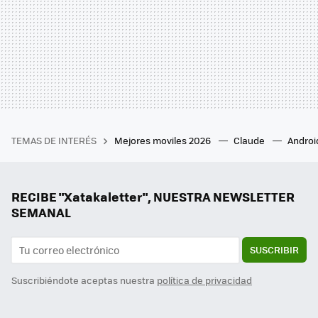
TEMAS DE INTERÉS
Mejores moviles 2026
Claude
Androi
RECIBE "Xatakaletter", NUESTRA NEWSLETTER
SEMANAL
SUSCRIBIR
Suscribiéndote aceptas nuestra
política de privacidad