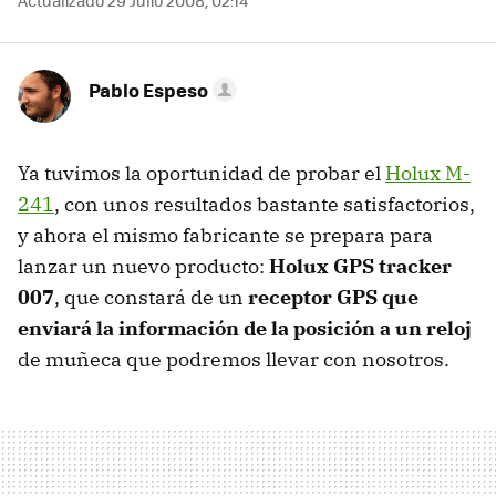
Actualizado 29 Julio 2008, 02:14
Pablo Espeso
Ya tuvimos la oportunidad de probar el
Holux M-
241
, con unos resultados bastante satisfactorios,
y ahora el mismo fabricante se prepara para
lanzar un nuevo producto:
Holux GPS tracker
007
, que constará de un
receptor GPS que
enviará la información de la posición a un reloj
de muñeca que podremos llevar con nosotros.