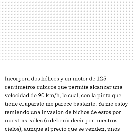
Incorpora dos hélices y un motor de 125
centímetros cúbicos que permite alcanzar una
velocidad de 90 km/h, lo cual, con la pinta que
tiene el aparato me parece bastante. Ya me estoy
temiendo una invasión de bichos de estos por
nuestras calles (o debería decir por nuestros
cielos), aunque al precio que se venden, unos