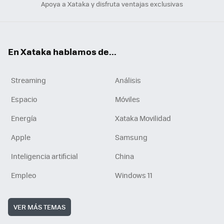
Apoya a Xataka y disfruta ventajas exclusivas
En Xataka hablamos de...
Streaming
Análisis
Espacio
Móviles
Energía
Xataka Movilidad
Apple
Samsung
Inteligencia artificial
China
Empleo
Windows 11
VER MÁS TEMAS