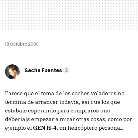
18 Octubre 2005
Sacha Fuentes
Parece que el tema de los coches voladores no
termina de arrancar todavía, así que los que
estabais esperando para compraros uno
deberíais empezar a mirar otras cosas, como por
ejemplo el
GEN H-4
, un helicóptero personal.