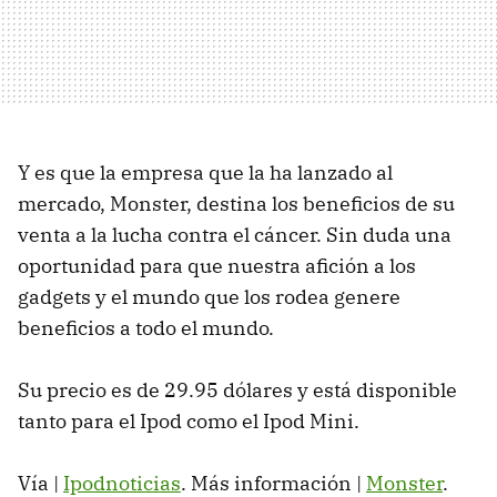
Y es que la empresa que la ha lanzado al
mercado, Monster, destina los beneficios de su
venta a la lucha contra el cáncer. Sin duda una
oportunidad para que nuestra afición a los
gadgets y el mundo que los rodea genere
beneficios a todo el mundo.
Su precio es de 29.95 dólares y está disponible
tanto para el Ipod como el Ipod Mini.
Vía |
Ipodnoticias
. Más información |
Monster
.