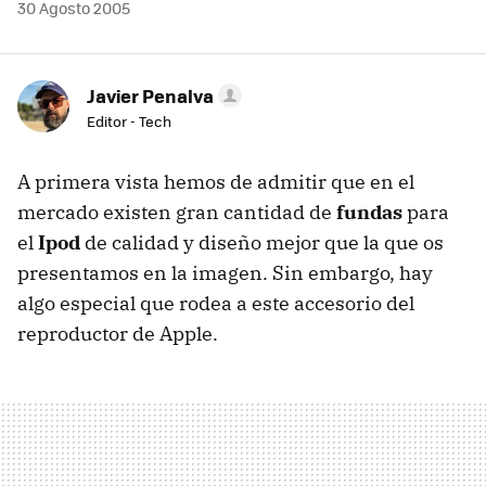
30 Agosto 2005
Javier Penalva
Editor - Tech
A primera vista hemos de admitir que en el
mercado existen gran cantidad de
fundas
para
el
Ipod
de calidad y diseño mejor que la que os
presentamos en la imagen. Sin embargo, hay
algo especial que rodea a este accesorio del
reproductor de Apple.