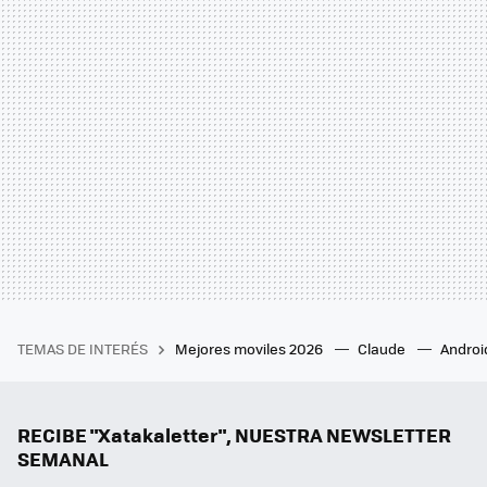
TEMAS DE INTERÉS
Mejores moviles 2026
Claude
Androi
RECIBE "Xatakaletter", NUESTRA NEWSLETTER
SEMANAL