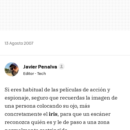
13 Agosto 2007
Javier Penalva
Editor - Tech
Si eres habitual de las películas de acción y
espionaje, seguro que recuerdas la imagen de
una persona colocando su ojo, más
concretamente el
iris
, para que un escáner
reconozca quién es y le de paso a una zona