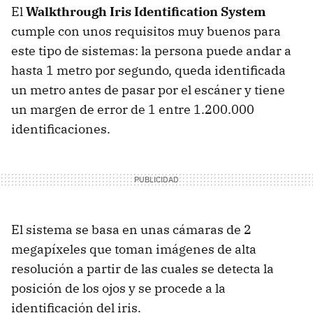
El
Walkthrough Iris Identification System
cumple con unos requisitos muy buenos para
este tipo de sistemas: la persona puede andar a
hasta 1 metro por segundo, queda identificada
un metro antes de pasar por el escáner y tiene
un margen de error de 1 entre 1.200.000
identificaciones.
El sistema se basa en unas cámaras de 2
megapíxeles que toman imágenes de alta
resolución a partir de las cuales se detecta la
posición de los ojos y se procede a la
identificación del iris.