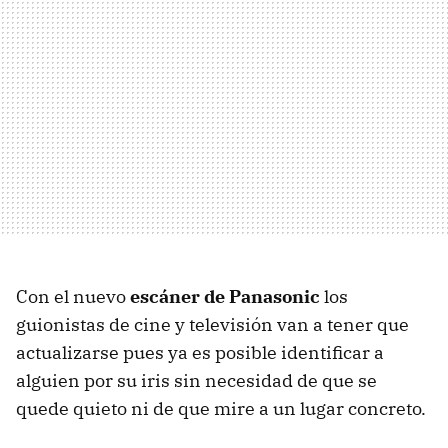
Con el nuevo
escáner de Panasonic
los
guionistas de cine y televisión van a tener que
actualizarse pues ya es posible identificar a
alguien por su iris sin necesidad de que se
quede quieto ni de que mire a un lugar concreto.