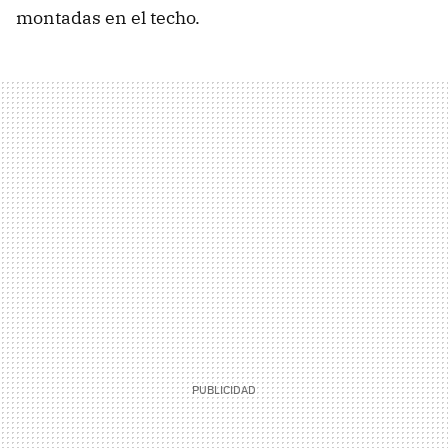
montadas en el techo.