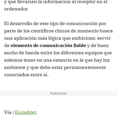
y que llevarían la información al receptor en el
ordenador.
El desarrollo de este tipo de comunicación por
parte de los científicos chinos de momento busca
una aplicación más lógica que ambiciosa: servir
de
elemento de comunicación fiable
y de buen
ancho de banda entre los diferentes equipos que
solemos tener en una estancia en la que hay luz
ambiente y que debe estar permanentemente
conectados entre sí.
Vía |
Engadget
.