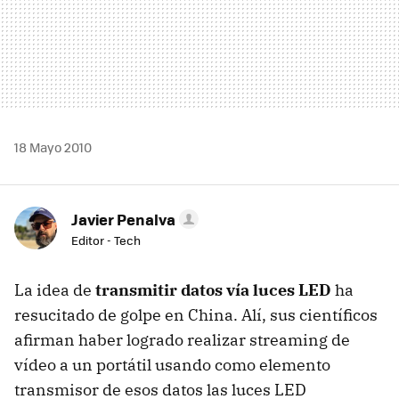
18 Mayo 2010
Javier Penalva
Editor - Tech
La idea de
transmitir datos vía luces LED
ha
resucitado de golpe en China. Alí, sus científicos
afirman haber logrado realizar streaming de
vídeo a un portátil usando como elemento
transmisor de esos datos las luces
LED