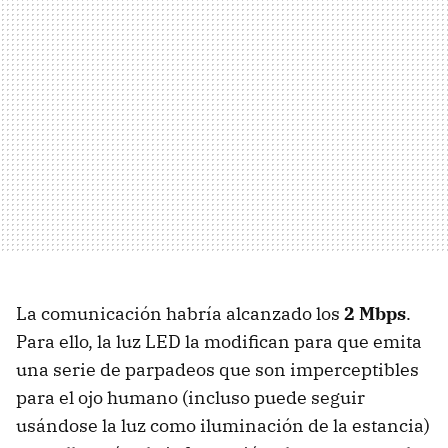
La comunicación habría alcanzado los
2 Mbps
.
Para ello, la luz
LED
la modifican para que emita
una serie de parpadeos que son imperceptibles
para el ojo humano (incluso puede seguir
usándose la luz como iluminación de la estancia)