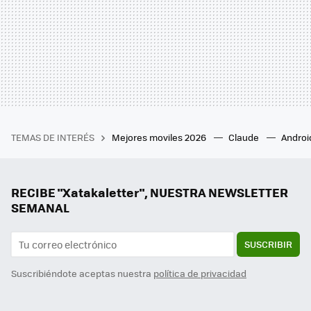
TEMAS DE INTERÉS
Mejores moviles 2026
Claude
Androi
RECIBE "Xatakaletter", NUESTRA NEWSLETTER
SEMANAL
SUSCRIBIR
Suscribiéndote aceptas nuestra
política de privacidad