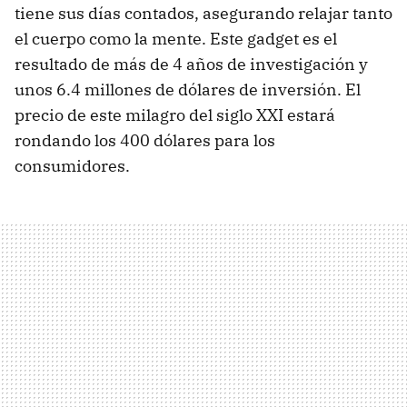
tiene sus días contados, asegurando relajar tanto
el cuerpo como la mente. Este gadget es el
resultado de más de 4 años de investigación y
unos 6.4 millones de dólares de inversión. El
precio de este milagro del siglo XXI estará
rondando los 400 dólares para los
consumidores.