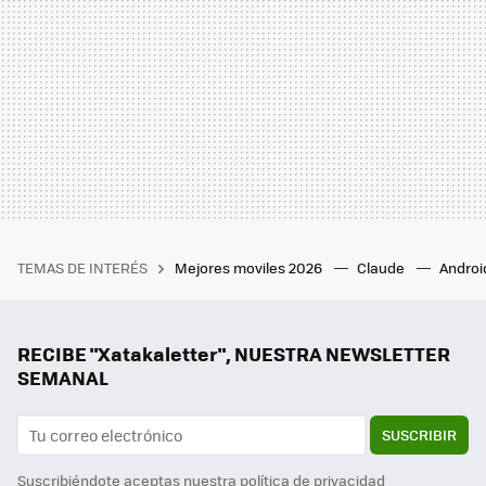
TEMAS DE INTERÉS
Mejores moviles 2026
Claude
Androi
RECIBE "Xatakaletter", NUESTRA NEWSLETTER
SEMANAL
SUSCRIBIR
Suscribiéndote aceptas nuestra
política de privacidad