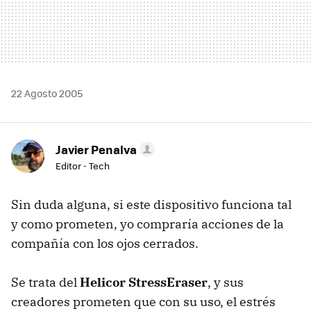
22 Agosto 2005
Javier Penalva
Editor - Tech
Sin duda alguna, si este dispositivo funciona tal
y como prometen, yo compraría acciones de la
compañía con los ojos cerrados.
Se trata del
Helicor StressEraser
, y sus
creadores prometen que con su uso, el estrés