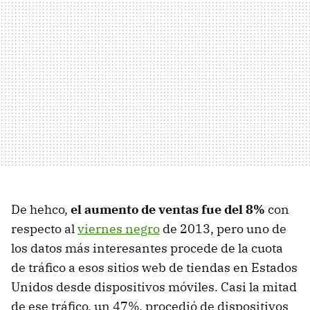
De hehco,
el aumento de ventas fue del 8%
con
respecto al
viernes negro
de 2013, pero uno de
los datos más interesantes procede de la cuota
de tráfico a esos sitios web de tiendas en Estados
Unidos desde dispositivos móviles. Casi la mitad
de ese tráfico, un 47%, procedió de dispositivos