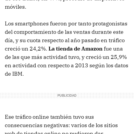
móviles.
Los smartphones fueron por tanto protagonistas
del comportamiento de las ventas durante este
día, y su cuota respecto al año pasado en tráfico
creció un 24,2%.
La tienda de Amazon
fue una
de las que más actividad tuvo, y creció un 25,9%
en actividad con respecto a 2013 según los datos
de IBM.
Ese tráfico online también tuvo sus
consecuencias negativas: varios de los sitios
web de tiendas online no pudieron dar