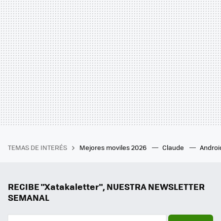
TEMAS DE INTERÉS
Mejores moviles 2026
Claude
Androi
RECIBE "Xatakaletter", NUESTRA NEWSLETTER
SEMANAL