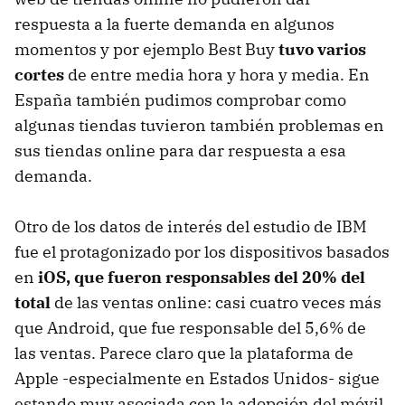
respuesta a la fuerte demanda en algunos
momentos y por ejemplo Best Buy
tuvo varios
cortes
de entre media hora y hora y media. En
España también pudimos comprobar como
algunas tiendas tuvieron también problemas en
sus tiendas online para dar respuesta a esa
demanda.
Otro de los datos de interés del estudio de IBM
fue el protagonizado por los dispositivos basados
en
iOS, que fueron responsables del 20% del
total
de las ventas online: casi cuatro veces más
que Android, que fue responsable del 5,6% de
las ventas. Parece claro que la plataforma de
Apple -especialmente en Estados Unidos- sigue
estando muy asociada con la adopción del móvil