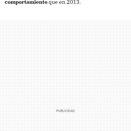
comportamiento
que en 2013.