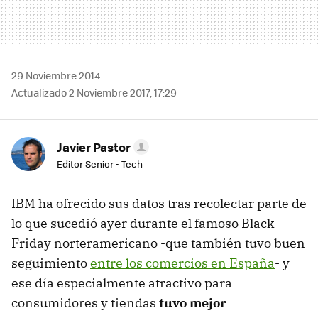
29 Noviembre 2014
Actualizado 2 Noviembre 2017, 17:29
Javier Pastor
Editor Senior - Tech
IBM ha ofrecido sus datos tras recolectar parte de
lo que sucedió ayer durante el famoso Black
Friday norteramericano -que también tuvo buen
seguimiento
entre los comercios en España
- y
ese día especialmente atractivo para
consumidores y tiendas
tuvo mejor