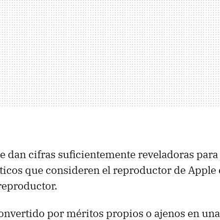
se dan cifras suficientemente reveladoras para 
ticos que consideren el reproductor de Apple
 reproductor.
onvertido por méritos propios o ajenos en una