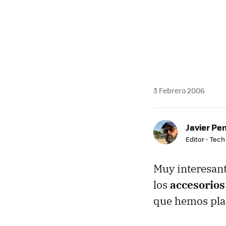
3 Febrero 2006
Javier Pe
Editor - Tech
Muy interesant
los
accesorios
que hemos pla