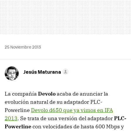
25 Noviembre 2013
Jesús Maturana
La compañía
Devolo
acaba de anunciar la
evolución natural de su adaptador PLC-
Powerline
Devolo d650 que ya vimos en IFA
2013
. Se trata de una versión del adaptador
PLC-
Powerline
con velocidades de hasta 600 Mbps y