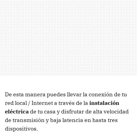
De esta manera puedes llevar la conexión de tu
red local / Internet a través de la
instalación
eléctrica
de tu casa y disfrutar de alta velocidad
de transmisión y baja latencia en hasta tres
dispositivos.