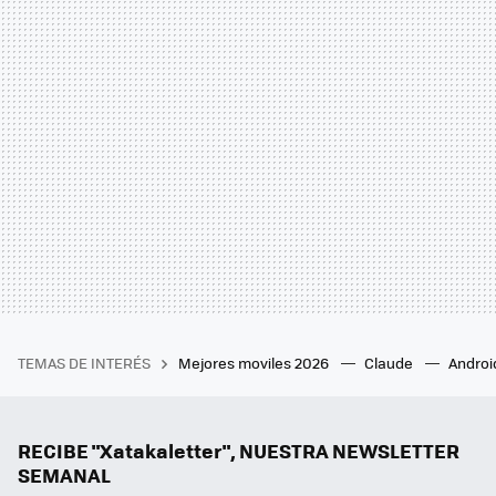
TEMAS DE INTERÉS
Mejores moviles 2026
Claude
Androi
RECIBE "Xatakaletter", NUESTRA NEWSLETTER
SEMANAL