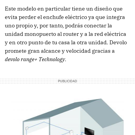
Este modelo en particular tiene un diseño que
evita perder el enchufe eléctrico ya que integra
uno propio y, por tanto, podrás conectar la
unidad monopuerto al router y a la red eléctrica
y en otro punto de tu casa la otra unidad. Devolo
promete gran alcance y velocidad gracias a
devolo range+ Technology
.