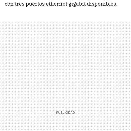
con tres puertos ethernet gigabit disponibles.