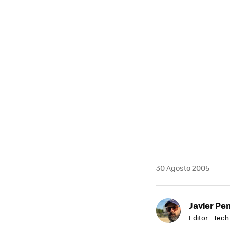
MAIL
30 Agosto 2005
Javier Pe
Editor - Tech