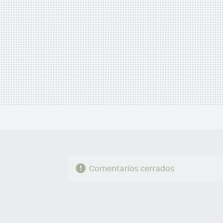
Comentarios cerrados