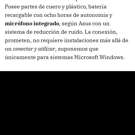
Posee partes de cuero y plástico, batería
recargable con ocho horas de autonomía y
micrófono integrado
, según Asus con un
sistema de reducción de ruido. La conexión,
prometen, no requiere instalaciones más allá de
un
conectar y utilizar
, suponemos que
únicamente para sistemas Microsoft Windows.