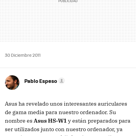
30 Diciembre 2011
Pablo Espeso
Asus ha revelado unos interesantes auriculares
de gama media para nuestro ordenador. Su
nombre es
Asus HS-W1
y están preparados para
ser utilizados junto con nuestro ordenador, ya