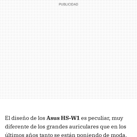
El diseño de los
Asus HS-W1
es peculiar, muy
diferente de los grandes auriculares que en los
últimos años tanto se están poniendo de moda.