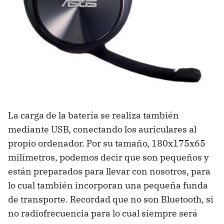
La carga de la batería se realiza también
mediante USB, conectando los auriculares al
propio ordenador. Por su tamaño, 180x175x65
milímetros, podemos decir que son pequeños y
están preparados para llevar con nosotros, para
lo cual también incorporan una pequeña funda
de transporte. Recordad que no son Bluetooth, si
no radiofrecuencia para lo cual siempre será