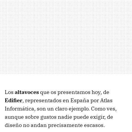
Los
altavoces
que os presentamos hoy, de
Edifier
, representados en España por Atlas
Informática, son un claro ejemplo. Como ves,
aunque sobre gustos nadie puede exigir, de
diseño no andan precisamente escasos.