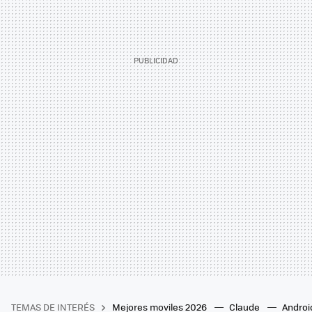
TEMAS DE INTERÉS
Mejores moviles 2026
Claude
Androi