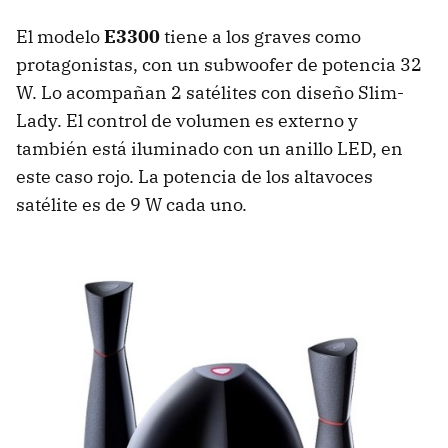
El modelo
E3300
tiene a los graves como
protagonistas, con un subwoofer de potencia 32
W. Lo acompañan 2 satélites con diseño Slim-
Lady. El control de volumen es externo y
también está iluminado con un anillo LED, en
este caso rojo. La potencia de los altavoces
satélite es de 9 W cada uno.