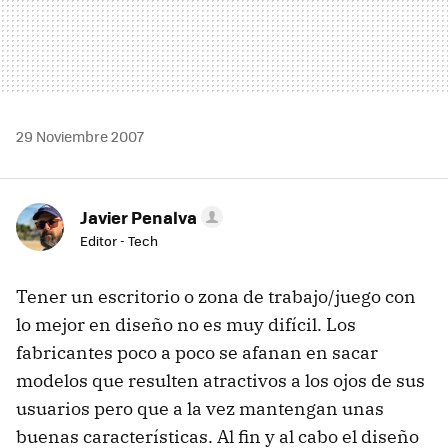
29 Noviembre 2007
Javier Penalva
Editor - Tech
Tener un escritorio o zona de trabajo/juego con
lo mejor en diseño no es muy difícil. Los
fabricantes poco a poco se afanan en sacar
modelos que resulten atractivos a los ojos de sus
usuarios pero que a la vez mantengan unas
buenas características. Al fin y al cabo el diseño