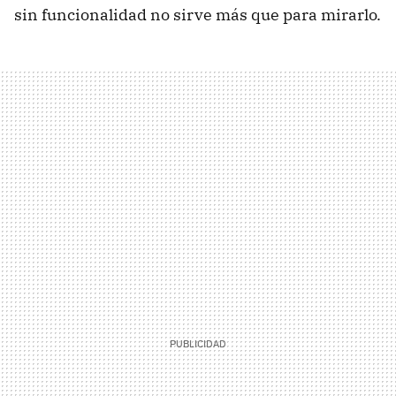
sin funcionalidad no sirve más que para mirarlo.