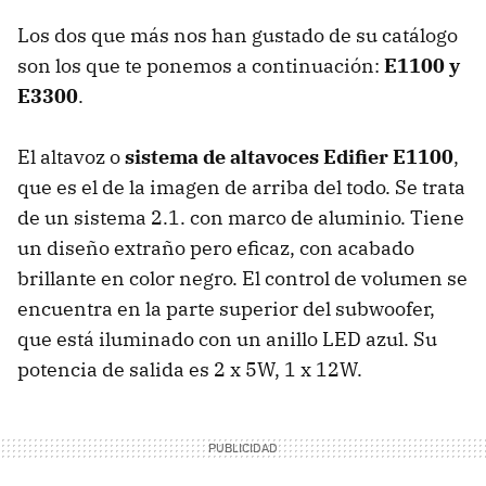
Los dos que más nos han gustado de su catálogo
son los que te ponemos a continuación:
E1100 y
E3300
.
El altavoz o
sistema de altavoces Edifier E1100
,
que es el de la imagen de arriba del todo. Se trata
de un sistema 2.1. con marco de aluminio. Tiene
un diseño extraño pero eficaz, con acabado
brillante en color negro. El control de volumen se
encuentra en la parte superior del subwoofer,
que está iluminado con un anillo LED azul. Su
potencia de salida es 2 x 5W, 1 x 12W.