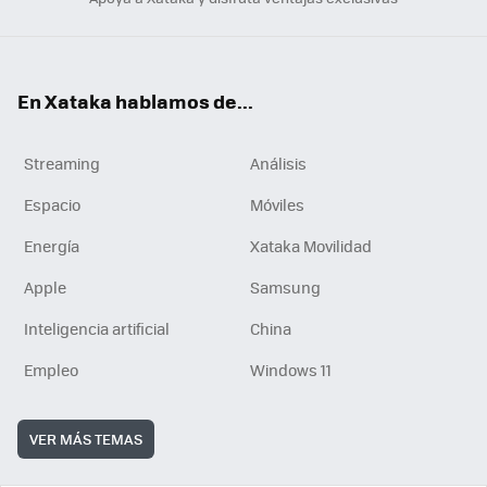
En Xataka hablamos de...
Streaming
Análisis
Espacio
Móviles
Energía
Xataka Movilidad
Apple
Samsung
Inteligencia artificial
China
Empleo
Windows 11
VER MÁS TEMAS