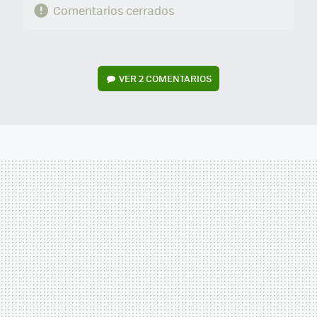
Comentarios cerrados
VER
2 COMENTARIOS