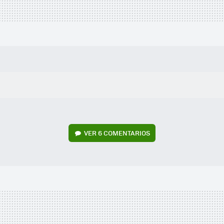
VER
6 COMENTARIOS