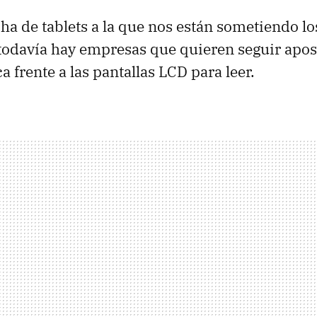
cha de tablets a la que nos están sometiendo lo
odavía hay empresas que quieren seguir apos
ca frente a las pantallas LCD para leer.