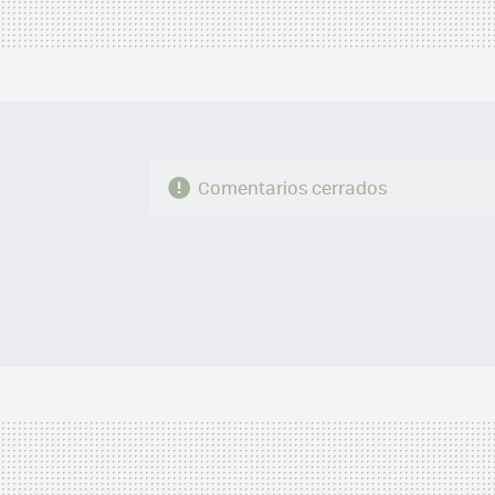
Comentarios cerrados