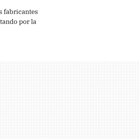
s fabricantes
tando por la