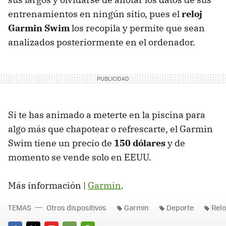
entrenamientos en ningún sitio, pues el
reloj
Garmin Swim
los recopila y permite que sean
analizados posteriormente en el ordenador.
Si te has animado a meterte en la piscina para
algo más que chapotear o refrescarte, el Garmin
Swim tiene un precio de
150 dólares
y de
momento se vende solo en
EEUU
.
Más información |
Garmin
.
TEMAS
Otros dispositivos
Garmin
Deporte
Relo