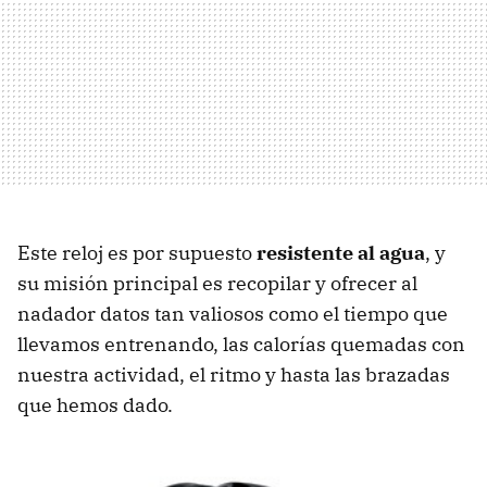
Este reloj es por supuesto
resistente al agua
, y
su misión principal es recopilar y ofrecer al
nadador datos tan valiosos como el tiempo que
llevamos entrenando, las calorías quemadas con
nuestra actividad, el ritmo y hasta las brazadas
que hemos dado.