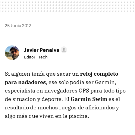
25 Junio 2012
Javier Penalva
Editor - Tech
Si alguien tenía que sacar un
reloj completo
para nadadores
, ese solo podía ser Garmin,
especialista en navegadores
GPS
para todo tipo
de situación y deporte. El
Garmin Swim
es el
resultado de muchos ruegos de aficionados y
algo más que viven en la piscina.