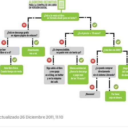
tualizado 26 Diciembre 2011, 11:10