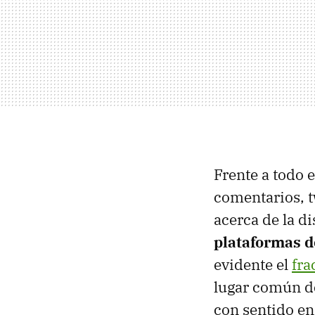
Frente a todo 
comentarios, t
acerca de la di
plataformas d
evidente el
fra
lugar común de
con sentido en