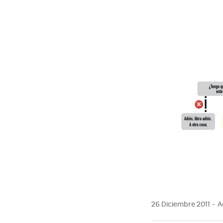
MAIL
26 Diciembre 2011
Ac