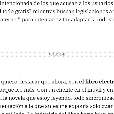
intencionada de los que acusan a los usuarios 
l todo gratis” mientras buscan legislaciones a 
nternet” para intentar evitar adaptar la indust
 quiero destacar que ahora, con
el libro elect
que leo más. Con un cliente en el móvil y en
 la novela que estoy leyendo, todo sincronizado
a tentación a la que antes me exponía sólo cuan