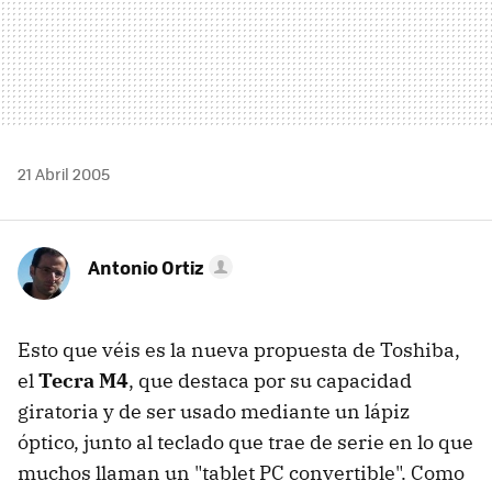
21 Abril 2005
Antonio Ortiz
Esto que véis es la nueva propuesta de Toshiba,
el
Tecra M4
, que destaca por su capacidad
giratoria y de ser usado mediante un lápiz
óptico, junto al teclado que trae de serie en lo que
muchos llaman un "tablet PC convertible". Como