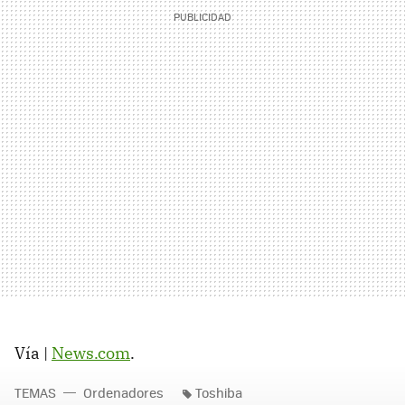
Vía |
News.com
.
TEMAS
Ordenadores
Toshiba