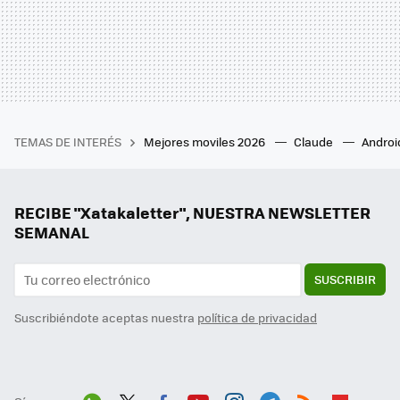
TEMAS DE INTERÉS
Mejores moviles 2026
Claude
Androi
RECIBE "Xatakaletter", NUESTRA NEWSLETTER
SEMANAL
SUSCRIBIR
Suscribiéndote aceptas nuestra
política de privacidad