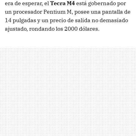
era de esperar, el
Tecra M4
está gobernado por
un procesador Pentium M, posee una pantalla de
14 pulgadas y un precio de salida no demasiado
ajustado, rondando los 2000 dólares.