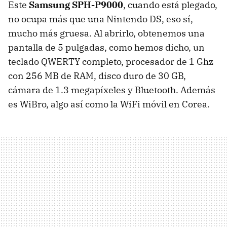
Este
Samsung SPH-P9000
, cuando está plegado,
no ocupa más que una Nintendo DS, eso sí,
mucho más gruesa. Al abrirlo, obtenemos una
pantalla de 5 pulgadas, como hemos dicho, un
teclado QWERTY completo, procesador de 1 Ghz
con 256 MB de RAM, disco duro de 30 GB,
cámara de 1.3 megapíxeles y Bluetooth. Además
es WiBro, algo así como la WiFi móvil en Corea.