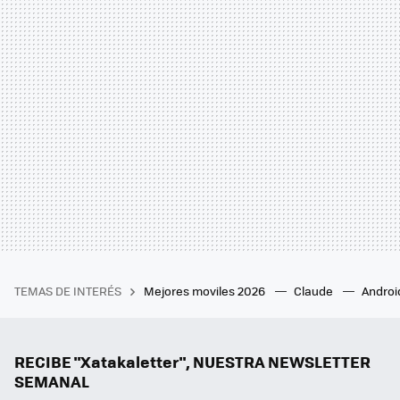
TEMAS DE INTERÉS
Mejores moviles 2026
Claude
Androi
RECIBE "Xatakaletter", NUESTRA NEWSLETTER
SEMANAL