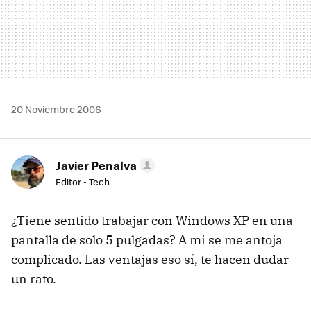
20 Noviembre 2006
Javier Penalva
Editor - Tech
¿Tiene sentido trabajar con Windows XP en una
pantalla de solo 5 pulgadas? A mi se me antoja
complicado. Las ventajas eso sí, te hacen dudar
un rato.