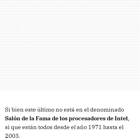
Si bien este último no está en el denominado
Salón de la Fama de los procesadores de Intel
,
si que están todos desde el año 1971 hasta el
2003.