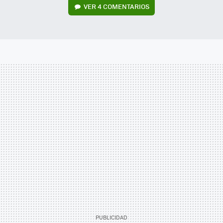
VER
4 COMENTARIOS