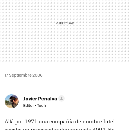
17 Septiembre 2006
Javier Penalva
Editor - Tech
Allá por 1971 una compañía de nombre Intel
sacaba un procesador denominado 4004. En