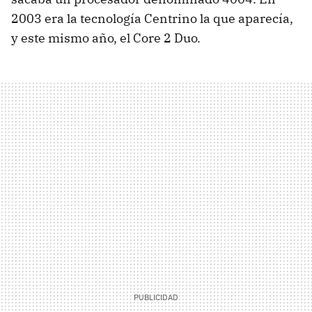
2003 era la tecnología Centrino la que aparecía,
y este mismo año, el Core 2 Duo.