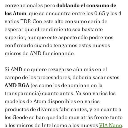
convencionales pero
doblando el consumo de
los Atom
, que se encuentra entre los 0.65 y los 4
vatios TDP. Con este alto consumo sería de
esperar que el rendimiento sea bastante
superior, aunque este aspecto sólo podremos
confirmarlo cuando tengamos estos nuevos
micros de AMD funcionando.
Si AMD no quiere rezagarse aún más en el
campo de los procesadores, debería sacar estos
AMD BGA
(es como los denominan en la
transparencia) cuanto antes. Ya son varios los
modelos de Atom disponibles en varios
productos de diversos fabricantes, y en cuanto a
los Geode se han quedado muy atrás frente tanto
a los micros de Intel como a los nuevos
VIA Nano
.