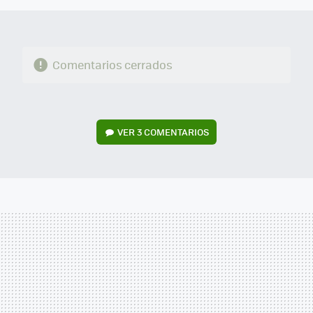
Comentarios cerrados
VER
3 COMENTARIOS