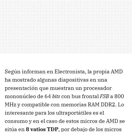
Según informan en Electronista, la propia AMD
ha mostrado algunas diapositivas en una
presentación que muestran un procesador
mononúcleo de 64
bits
con bus frontal
FSB
a 800
MHz y compatible con memorias RAM DDR2. Lo
interesante para los ultraportátiles es el
consumo y en el caso de estos micros de AMD se
sitúa en
8 vatios TDP
, por debajo de los micros