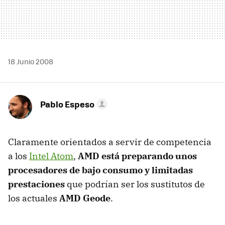
18 Junio 2008
Pablo Espeso
Claramente orientados a servir de competencia
a los
Intel Atom
,
AMD está preparando unos
procesadores de bajo consumo y limitadas
prestaciones
que podrían ser los sustitutos de
los actuales
AMD Geode
.