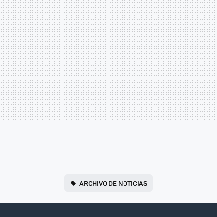
ARCHIVO DE NOTICIAS