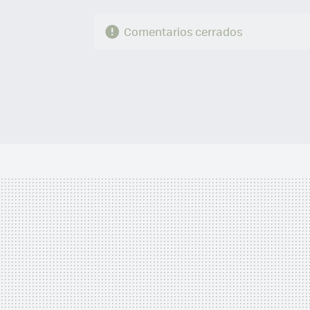
Comentarios cerrados