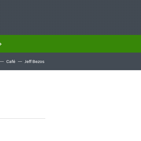
Café
Jeff Bezos