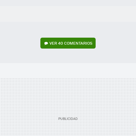
VER
40 COMENTARIOS