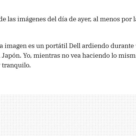
de las imágenes del día de ayer, al menos por 
la imagen es un portátil Dell ardiendo durante
 Japón. Yo, mientras no vea haciendo lo mism
tranquilo.