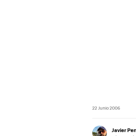
MAIL
22 Junio 2006
Javier Pe