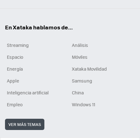
En Xataka hablamos de...
Streaming
Análisis
Espacio
Móviles
Energía
Xataka Movilidad
Apple
Samsung
Inteligencia artificial
China
Empleo
Windows 11
VER MÁS TEMAS