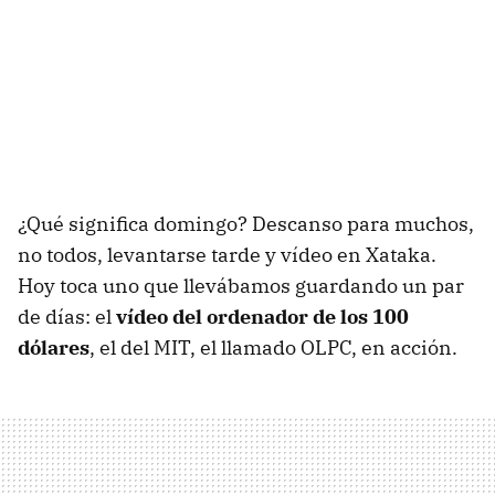
¿Qué significa domingo? Descanso para muchos,
no todos, levantarse tarde y vídeo en Xataka.
Hoy toca uno que llevábamos guardando un par
de días: el
vídeo del ordenador de los 100
dólares
, el del MIT, el llamado OLPC, en acción.