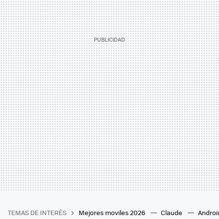
TEMAS DE INTERÉS
Mejores moviles 2026
Claude
Androi