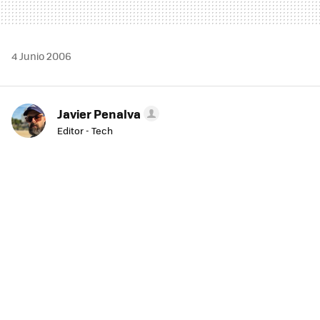
4 Junio 2006
Javier Penalva
Editor - Tech