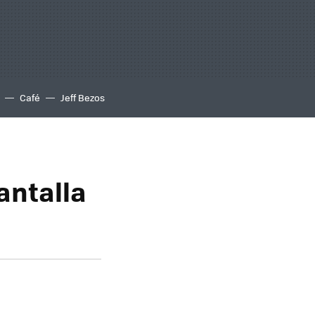
Café
Jeff Bezos
antalla