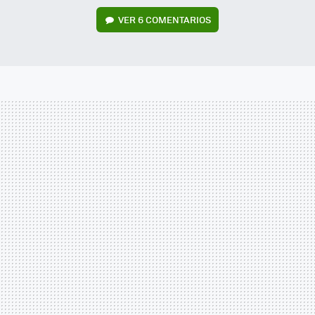
VER
6 COMENTARIOS