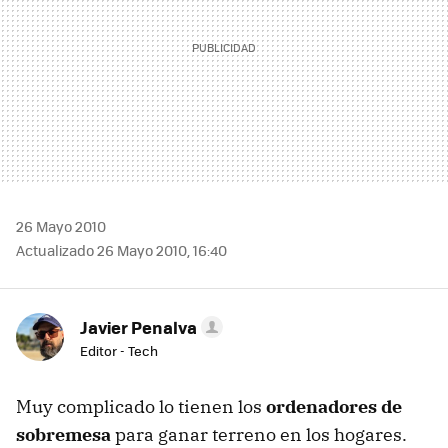
26 Mayo 2010
Actualizado 26 Mayo 2010, 16:40
Javier Penalva
Editor - Tech
Muy complicado lo tienen los
ordenadores de
sobremesa
para ganar terreno en los hogares.