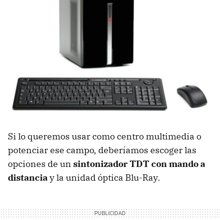
Si lo queremos usar como centro multimedia o
potenciar ese campo, deberíamos escoger las
opciones de un
sintonizador TDT con mando a
distancia
y la unidad óptica Blu-Ray.