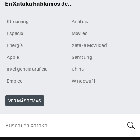
En Xataka hablamos de...
Streaming
Análisis
Espacio
Móviles
Energía
Xataka Movilidad
Apple
Samsung
Inteligencia artificial
China
Empleo
Windows 11
VER MÁS TEMAS
BUSCA