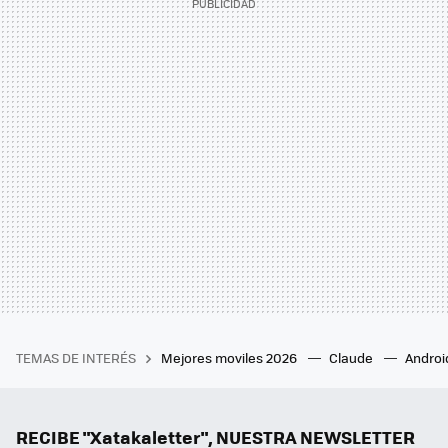
TEMAS DE INTERÉS
Mejores moviles 2026
Claude
Androi
RECIBE "Xatakaletter", NUESTRA NEWSLETTER