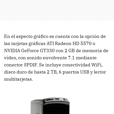
En el aspecto gráfico se cuenta con la opción de
las tarjetas gráficas ATI Radeon HD 5570 o
NVIDIA GeForce GT330 con 2 GB de memoria de
vídeo, con sonido envolvente 7.1 mediante
conector SPDIF. Se incluye conectividad WiFi,
disco duro de hasta 2 TB, 6 puertos USB y lector
multitarjetas.