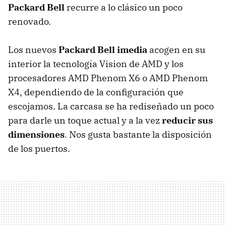
Packard Bell
recurre a lo clásico un poco
renovado.
Los nuevos
Packard Bell imedia
acogen en su
interior la tecnología Vision de AMD y los
procesadores AMD Phenom X6 o AMD Phenom
X4, dependiendo de la configuración que
escojamos. La carcasa se ha rediseñado un poco
para darle un toque actual y a la vez
reducir sus
dimensiones
. Nos gusta bastante la disposición
de los puertos.