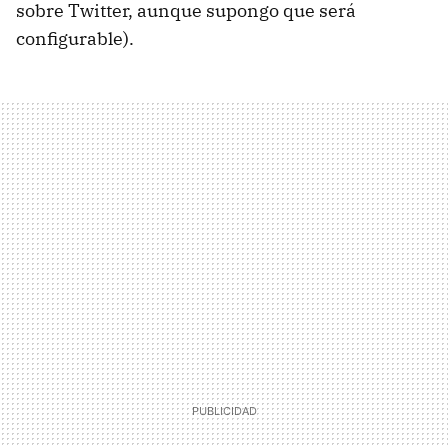
sobre Twitter, aunque supongo que será
configurable).