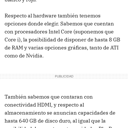
Respecto al hardware también tenemos
opciones donde elegir. Sabemos que cuentan
con procesadores Intel Core (suponemos que
Core i), la posibilidad de disponer de hasta 8 GB
de RAM y varias opciones gráficas, tanto de ATI
como de Nvidia.
También sabemos que contaran con
conectividad HDMI, y respecto al
almacenamiento se anuncian capacidades de
hasta 640 GB de disco duro, al igual que la