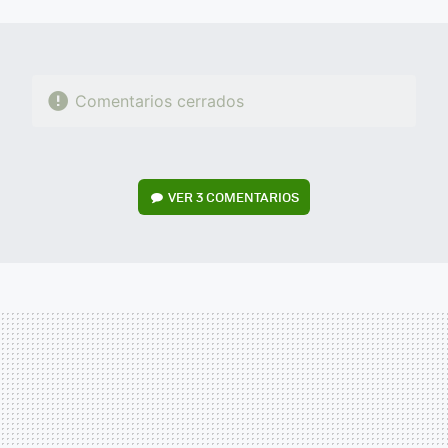
MAIL
Comentarios cerrados
VER
3 COMENTARIOS