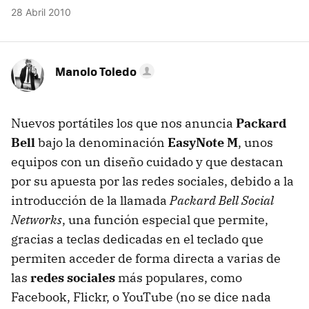
28 Abril 2010
Manolo Toledo
Nuevos portátiles los que nos anuncia
Packard
Bell
bajo la denominación
EasyNote M
, unos
equipos con un diseño cuidado y que destacan
por su apuesta por las redes sociales, debido a la
introducción de la llamada
Packard Bell Social
Networks
, una función especial que permite,
gracias a teclas dedicadas en el teclado que
permiten acceder de forma directa a varias de
las
redes sociales
más populares, como
Facebook, Flickr, o YouTube (no se dice nada