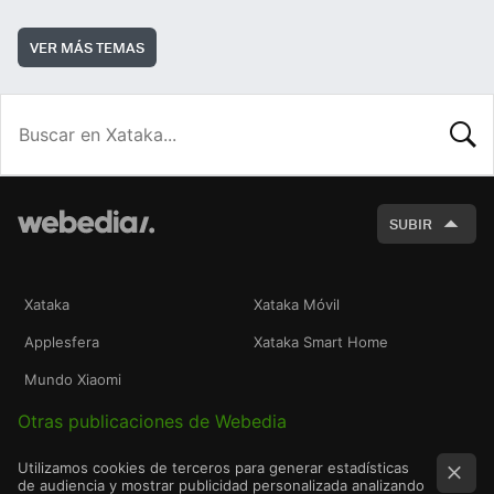
VER MÁS TEMAS
BUSCA
SUBIR
Xataka
Xataka Móvil
Applesfera
Xataka Smart Home
Mundo Xiaomi
Otras publicaciones de Webedia
Utilizamos cookies de terceros para generar estadísticas
de audiencia y mostrar publicidad personalizada analizando