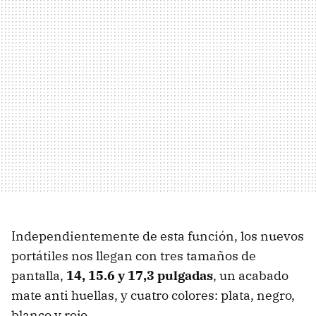
Independientemente de esta función, los nuevos
portátiles nos llegan con tres tamaños de
pantalla,
14, 15.6 y 17,3 pulgadas
, un acabado
mate anti huellas, y cuatro colores: plata, negro,
blanco y rojo.