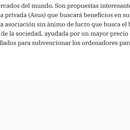
rcados del mundo. Son propuestas interesante
 privada (Asus) que buscará beneficios en su
una asociación sin ánimo de lucro que busca el 
 de la sociedad, ayudada por un mayor precio 
llados para subvencionar los ordenadores para