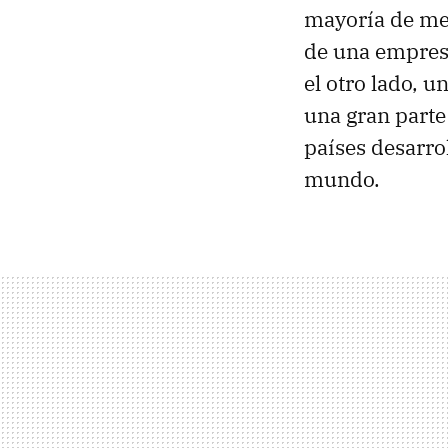
mayoría de me
de una empresa
el otro lado, 
una gran parte
países desarro
mundo.