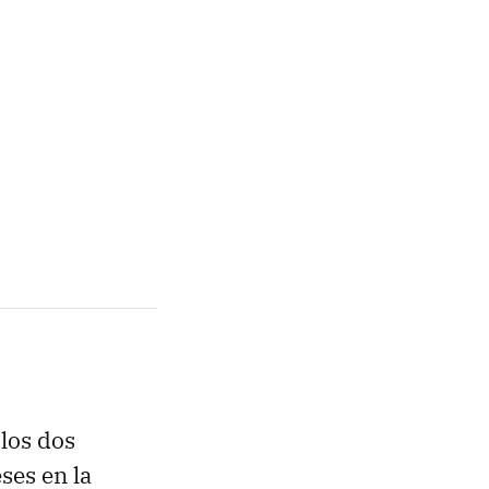
 los dos
ses en la