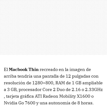
El
Macbook Thin
recreado en la imagen de
arriba tendría una pantalla de 12 pulgadas con
resolución de 1280×800, RAM de 1 GB ampliable
a 3 GB, procesador Core 2 Duo de 2.16 o 2.33GHz
, tarjeta gráfica ATI Radeon Mobility X1600 o
Nvidia Go 7600 y una autonomía de 8 horas.