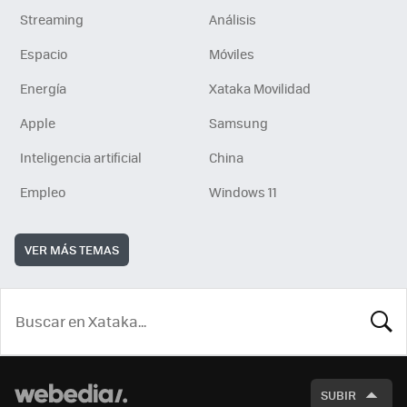
Streaming
Análisis
Espacio
Móviles
Energía
Xataka Movilidad
Apple
Samsung
Inteligencia artificial
China
Empleo
Windows 11
VER MÁS TEMAS
BUSCA
SUBIR