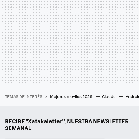
TEMAS DE INTERÉS
Mejores moviles 2026
Claude
Androi
RECIBE "Xatakaletter", NUESTRA NEWSLETTER
SEMANAL