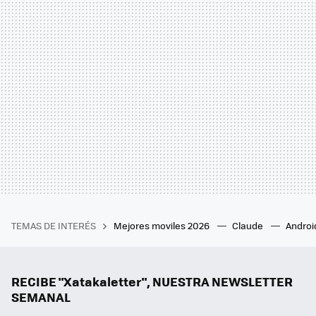
TEMAS DE INTERÉS
Mejores moviles 2026
Claude
Androi
RECIBE "Xatakaletter", NUESTRA NEWSLETTER
SEMANAL