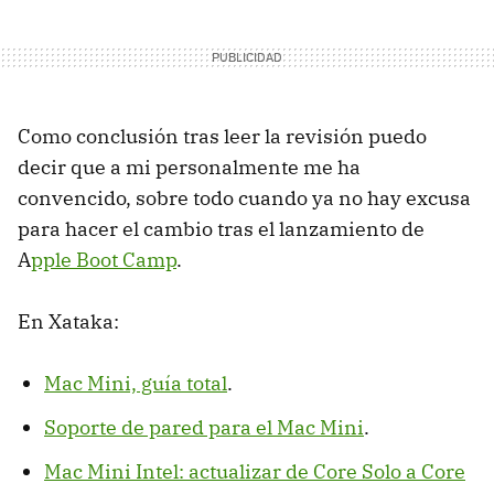
Como conclusión tras leer la revisión puedo
decir que a mi personalmente me ha
convencido, sobre todo cuando ya no hay excusa
para hacer el cambio tras el lanzamiento de
A
pple Boot Camp
.
En Xataka:
Mac Mini, guía total
.
Soporte de pared para el Mac Mini
.
Mac Mini Intel: actualizar de Core Solo a Core