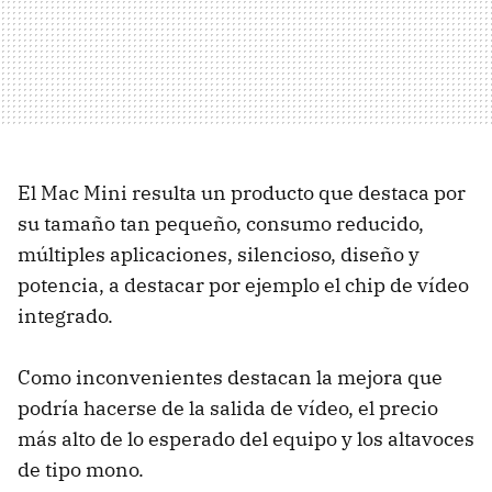
El Mac Mini resulta un producto que destaca por
su tamaño tan pequeño, consumo reducido,
múltiples aplicaciones, silencioso, diseño y
potencia, a destacar por ejemplo el chip de vídeo
integrado.
Como inconvenientes destacan la mejora que
podría hacerse de la salida de vídeo, el precio
más alto de lo esperado del equipo y los altavoces
de tipo mono.