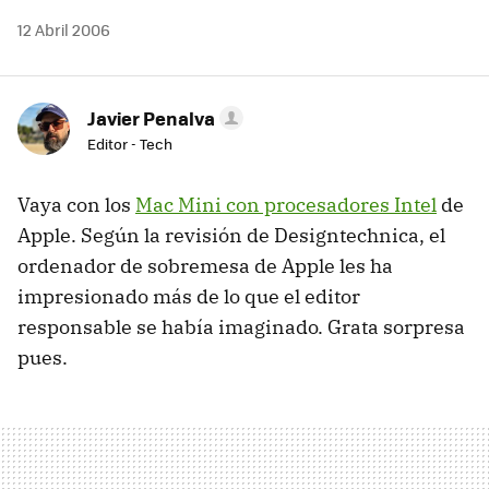
12 Abril 2006
Javier Penalva
Editor - Tech
Vaya con los
Mac Mini con procesadores Intel
de
Apple. Según la revisión de Designtechnica, el
ordenador de sobremesa de Apple les ha
impresionado más de lo que el editor
responsable se había imaginado. Grata sorpresa
pues.