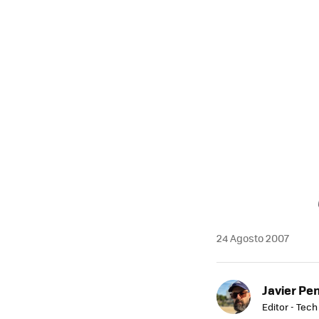
MAIL
24 Agosto 2007
Javier Pe
Editor - Tech