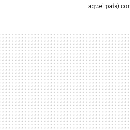
aquel país) co