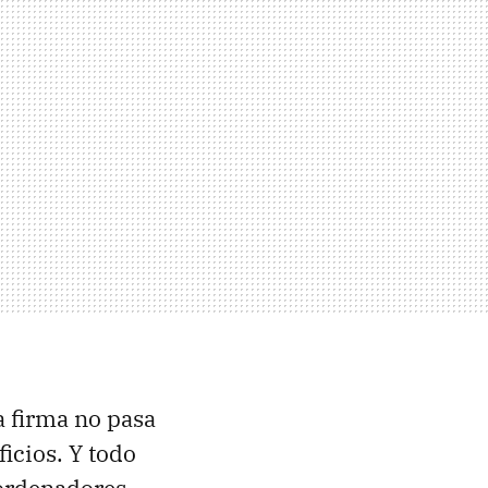
a firma no pasa
icios. Y todo