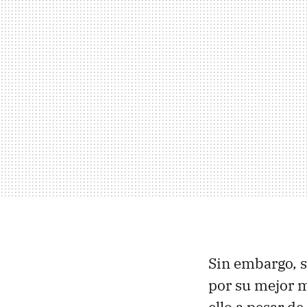
Sin embargo, s
por su mejor m