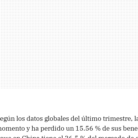
egún los datos globales del último trimestre, l
omento y ha perdido un 15.56 % de sus benef