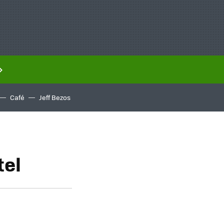
Café
Jeff Bezos
tel