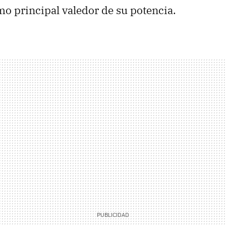
mo principal valedor de su potencia.