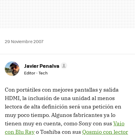
29 Noviembre 2007
Javier Penalva
Editor - Tech
Con portátiles con mejores pantallas y salida
HDMI, la inclusión de una unidad al menos
lectora de alta definición será una petición en
muy poco tiempo. Algunos fabricantes ya lo
tienen muy en cuenta, como Sony con sus
Vaio
con Blu Ray
o Toshiba con sus
Qosmio con lector