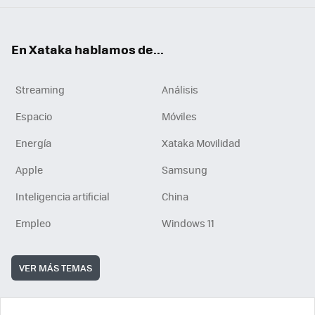
En Xataka hablamos de...
Streaming
Análisis
Espacio
Móviles
Energía
Xataka Movilidad
Apple
Samsung
Inteligencia artificial
China
Empleo
Windows 11
VER MÁS TEMAS