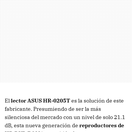
El
lector ASUS HR-0205T
es la solución de este
fabricante. Presumiendo de ser la más
silenciosa del mercado con un nivel de solo 21.1
dB, esta nueva generación de
reproductores de