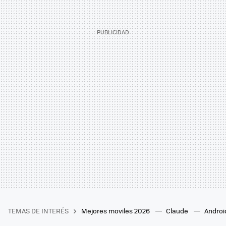
TEMAS DE INTERÉS
Mejores moviles 2026
Claude
Androi