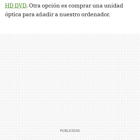
HD DVD
. Otra opción es comprar una unidad
óptica para añadir a nuestro ordenador.