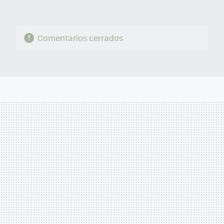
Comentarios cerrados