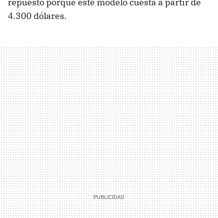
repuesto porque este modelo cuesta a partir de
4.300 dólares.