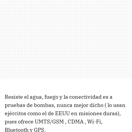
Resiste el agua, fuego y la conectividad es a
pruebas de bombas, nunca mejor dicho ( lo usan
ejércitos como el de EEUU en misiones duras),
pues ofrece UMTS/GSM , CDMA , Wi-Fi,
Bluetooth y GPS.