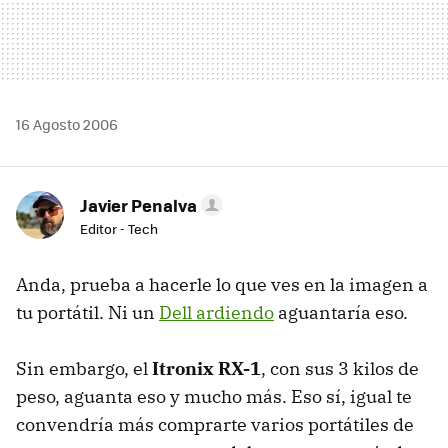
16 Agosto 2006
Javier Penalva
Editor - Tech
Anda, prueba a hacerle lo que ves en la imagen a
tu portátil. Ni un
Dell ardiendo
aguantaría eso.
Sin embargo, el
Itronix RX-1
, con sus 3 kilos de
peso, aguanta eso y mucho más. Eso sí, igual te
convendría más comprarte varios portátiles de