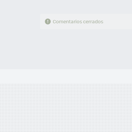
Comentarios cerrados