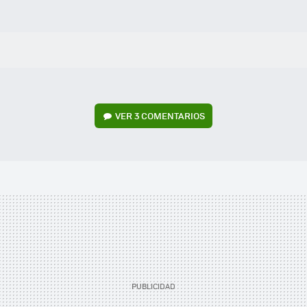
VER
3 COMENTARIOS