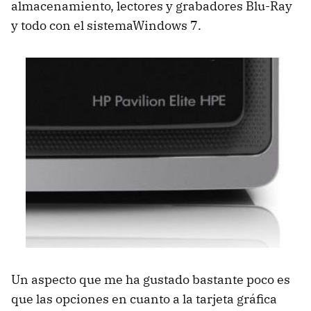
almacenamiento, lectores y grabadores Blu-Ray
y todo con el sistemaWindows 7.
Un aspecto que me ha gustado bastante poco es
que las opciones en cuanto a la tarjeta gráfica