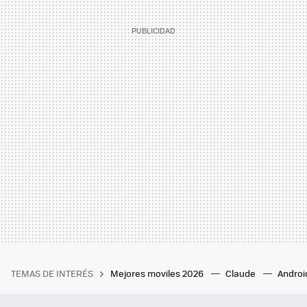
TEMAS DE INTERÉS
Mejores moviles 2026
Claude
Androi