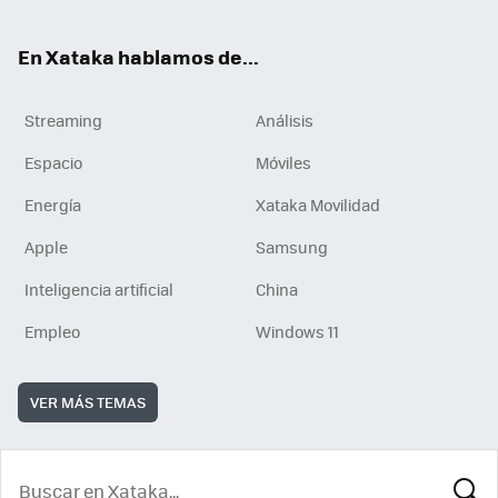
En Xataka hablamos de...
Streaming
Análisis
Espacio
Móviles
Energía
Xataka Movilidad
Apple
Samsung
Inteligencia artificial
China
Empleo
Windows 11
VER MÁS TEMAS