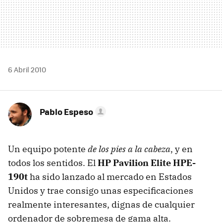
6 Abril 2010
Pablo Espeso
Un equipo potente
de los pies a la cabeza
, y en
todos los sentidos. El
HP Pavilion Elite HPE-
190t
ha sido lanzado al mercado en Estados
Unidos y trae consigo unas especificaciones
realmente interesantes, dignas de cualquier
ordenador de sobremesa de gama alta.