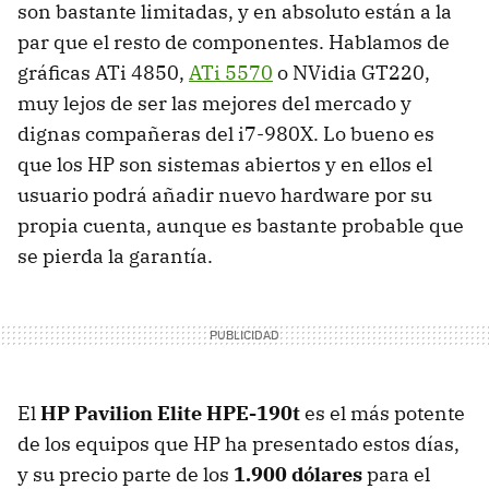
son bastante limitadas, y en absoluto están a la
par que el resto de componentes. Hablamos de
gráficas ATi 4850,
ATi 5570
o NVidia GT220,
muy lejos de ser las mejores del mercado y
dignas compañeras del i7-980X. Lo bueno es
que los HP son sistemas abiertos y en ellos el
usuario podrá añadir nuevo hardware por su
propia cuenta, aunque es bastante probable que
se pierda la garantía.
El
HP Pavilion Elite HPE-190t
es el más potente
de los equipos que HP ha presentado estos días,
y su precio parte de los
1.900 dólares
para el