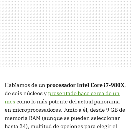
Hablamos de un
procesador Intel Core i7-980X
,
de seis núcleos y
presentado hace cerca de un
mes
como lo más potente del actual panorama
en microprocesadores. Junto a él, desde 9 GB de
memoria
RAM
(aunque se pueden seleccionar
hasta 24), multitud de opciones para elegir el