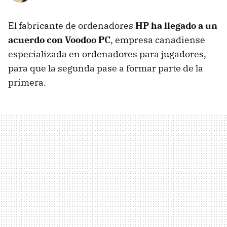
El fabricante de ordenadores
HP ha llegado a un
acuerdo con Voodoo PC
, empresa canadiense
especializada en ordenadores para jugadores,
para que la segunda pase a formar parte de la
primera.