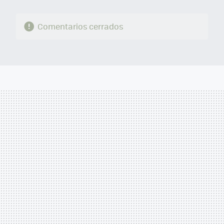
Comentarios cerrados