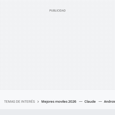
TEMAS DE INTERÉS
Mejores moviles 2026
Claude
Androi