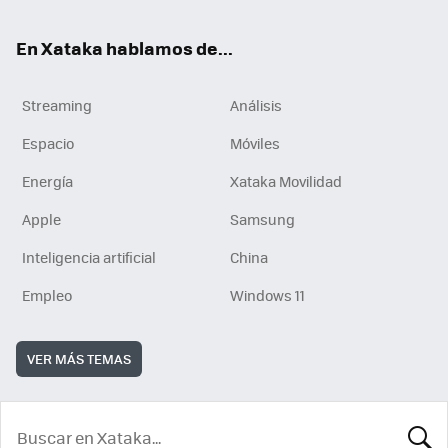
En Xataka hablamos de...
Streaming
Análisis
Espacio
Móviles
Energía
Xataka Movilidad
Apple
Samsung
Inteligencia artificial
China
Empleo
Windows 11
VER MÁS TEMAS